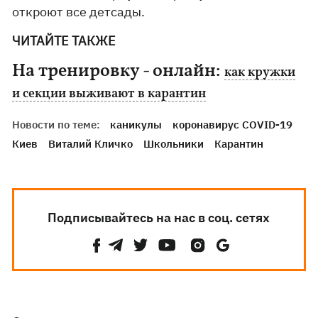
откроют все детсады.
ЧИТАЙТЕ ТАКЖЕ
На тренировку - онлайн:
как кружки
и секции выживают в карантин
Новости по теме:
каникулы
коронавирус COVID-19
Киев
Виталий Кличко
Школьники
Карантин
Подписывайтесь на нас в соц. сетях