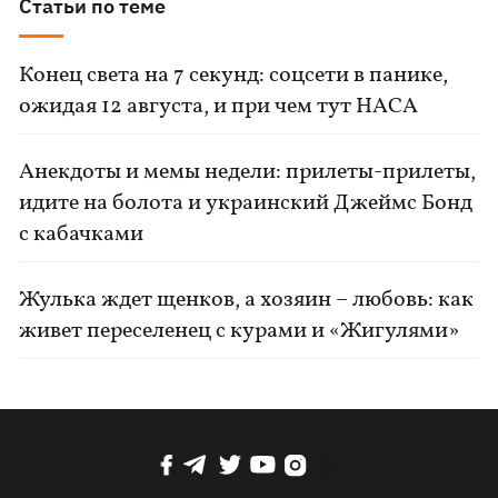
Статьи по теме
Конец света на 7 секунд: соцсети в панике,
ожидая 12 августа, и при чем тут НАСА
Анекдоты и мемы недели: прилеты-прилеты,
идите на болота и украинский Джеймс Бонд
с кабачками
Жулька ждет щенков, а хозяин – любовь: как
живет переселенец с курами и «Жигулями»