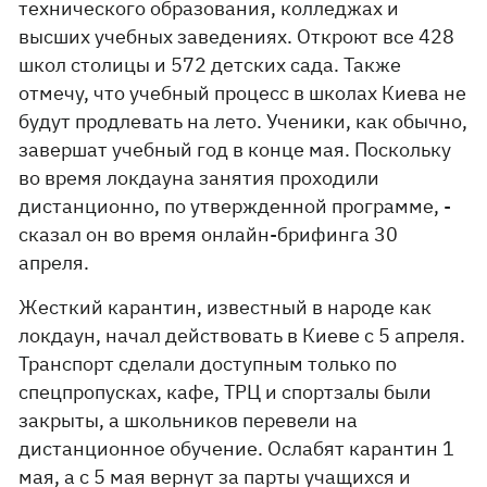
технического образования, колледжах и
высших учебных заведениях. Откроют все 428
школ столицы и 572 детских сада. Также
отмечу, что учебный процесс в школах Киева не
будут продлевать на лето. Ученики, как обычно,
завершат учебный год в конце мая. Поскольку
во время локдауна занятия проходили
дистанционно, по утвержденной программе, -
сказал он во время онлайн-брифинга 30
апреля.
Жесткий карантин, известный в народе как
локдаун, начал действовать в Киеве с 5 апреля.
Транспорт сделали доступным только по
спецпропусках, кафе, ТРЦ и спортзалы были
закрыты, а школьников перевели на
дистанционное обучение. Ослабят карантин 1
мая, а с 5 мая вернут за парты учащихся и