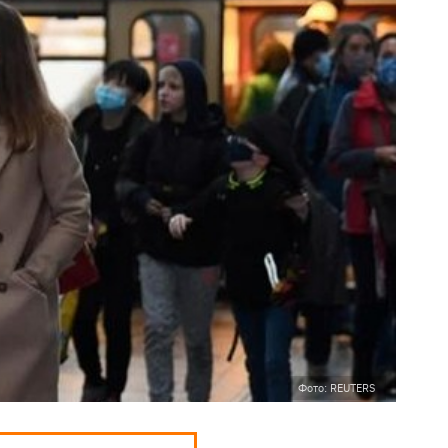
Фото: REUTERS