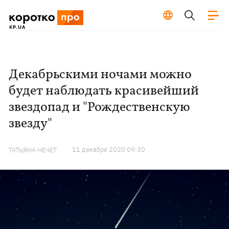
Декабрьскими ночами можно
будет наблюдать красивейший
звездопад и "Рождественскую
звезду"
11 декабря 2020 09:30
ТАТЬЯНА НЕЧЕТ