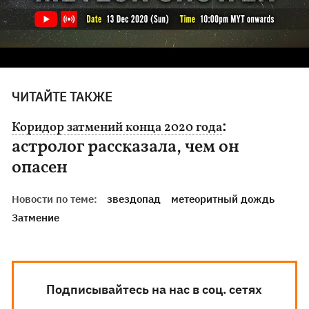
ЧИТАЙТЕ ТАКЖЕ
:
Коридор затмений конца 2020 года
астролог рассказала, чем он
опасен
Новости по теме:
звездопад
метеоритный дождь
Затмение
Подписывайтесь на нас в соц. сетях