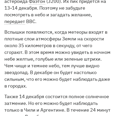
астероида
Фаэтон
(3200). Их пик придется на
13-14 декабря. Поэтому не забудьте
посмотреть в небо и загадать желание,
передает
ВВС.
Вспышки появляются, когда метеоры входят в
плотные слои атмосферы Земли на скорости
около 35 километров в секунду, от чего
сгорают. В этом время можно увидеть в ночном
небе желтые, голубые или зеленые штрихи.
Чем чище и темнее небо, тем лучше видно
звездопад. В декабре он будет настолько
сильным, что его можно будет наблюдать даже
в городах.
Также 14 декабря состоится полное солнечное
затмение. Но его можно будет наблюдать
только в Чили и Аргентине. В течение 24 минут