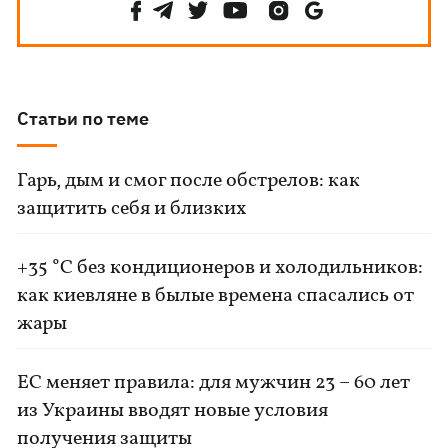
Статьи по теме
Гарь, дым и смог после обстрелов: как
защитить себя и близких
+35 °C без кондиционеров и холодильников:
как киевляне в былые времена спасались от
жары
ЕС меняет правила: для мужчин 23 – 60 лет
из Украины вводят новые условия
получения защиты