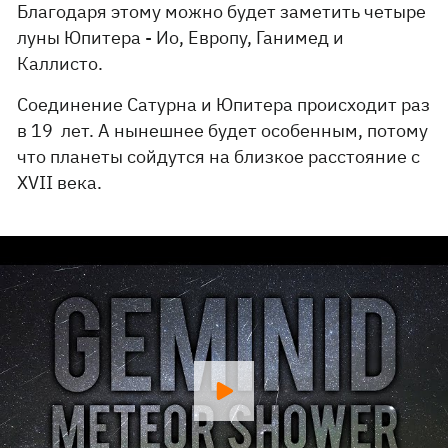
Благодаря этому можно будет заметить четыре
луны Юпитера - Ио, Европу, Ганимед и
Каллисто.
Соединение Сатурна и Юпитера происходит раз
в 19 лет. А нынешнее будет особенным, потому
что планеты сойдутся на близкое расстояние с
XVII века.