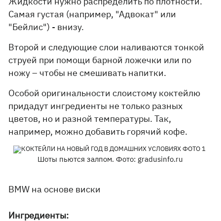
Жидкости нужно распределить по плотности.
Самая густая (например, "Адвокат" или
"Бейлис") - внизу.
Второй и следующие слои наливаются тонкой
струей при помощи барной ложечки или по
ножу – чтобы не смешивать напитки.
Особой оригинальности слоистому коктейлю
придадут ингредиенты не только разных
цветов, но и разной температуры. Так,
например, можно добавить горячий кофе.
Шоты пьются залпом. Фото: gradusinfo.ru
BMW на основе виски
Ингредиенты: