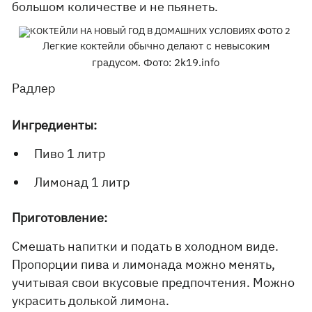
большом количестве и не пьянеть.
Легкие коктейли обычно делают с невысоким
градусом. Фото: 2k19.info
Радлер
Ингредиенты:
Пиво 1 литр
Лимонад 1 литр
Приготовление:
Смешать напитки и подать в холодном виде.
Пропорции пива и лимонада можно менять,
учитывая свои вкусовые предпочтения. Можно
украсить долькой лимона.