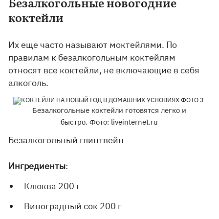
Безалкогольные новогодние
коктейли
Их еще часто называют моктейлями. По
правилам к безалкогольным коктейлям
относят все коктейли, не включающие в себя
алкоголь.
Безалкогольные коктейли готовятся легко и
быстро. Фото: liveinternet.ru
Безалкогольный глинтвейн
Ингредиенты
:
Клюква 200 г
Виноградный сок 200 г