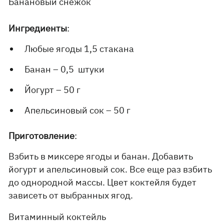
Банановый снежок
Ингредиенты
:
Любые ягоды 1,5 стакана
Банан – 0,5 штуки
Йогурт – 50 г
Апельсиновый сок – 50 г
Приготовление
:
Взбить в миксере ягоды и банан. Добавить
йогурт и апельсиновый сок. Все еще раз взбить
до однородной массы. Цвет коктейля будет
зависеть от выбранных ягод.
Витаминный коктейль