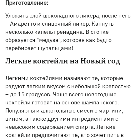
Приготовление:
Уложить слой шоколадного ликера, после него
– Амаретто и сливочный ликер. Капнуть
несколько капель гренадина. В стопке
образуется "медуза", которая как будто
перебирает щупальцами!
Легкие коктейли на Новый год
Легкими коктейлями называют те, которые
радуют легким вкусом с небольшой крепостью
– до 15 градусов. Чаще всего новогодние
коктейли готовят на основе шампанского.
Популярны и алкогольные смеси с мартини,
вином, а также другими ингредиентами с
невысоким содержанием спирта. Легкие
коктейли предпочитают те, кто хочет пить в