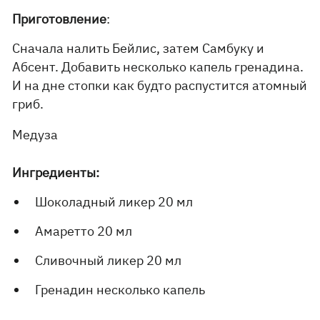
Приготовление
:
Сначала налить Бейлис, затем Самбуку и
Абсент. Добавить несколько капель гренадина.
И на дне стопки как будто распустится атомный
гриб.
Медуза
Ингредиенты:
Шоколадный ликер 20 мл
Амаретто 20 мл
Сливочный ликер 20 мл
Гренадин несколько капель