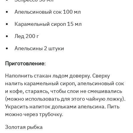
Апельсиновый сок 100 мл
Карамельный сироп 15 мл
Лед 200 г
Апельсины 2 штуки
Приготовление
:
Наполнить стакан льдом доверху. Сверху
налить карамельный сироп, апельсиновый сок
и кофе, стараясь, чтобы слои не смешивались
(можно использовать для этого чайную ложку).
Украсить напиток дольками апельсина. Пить
можно через трубочку.
Золотая рыбка