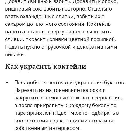
Добавить вишню и взбить. Добавить молоко,
вишневый сок, взбить повторно. Отдельно
взять охлажденные сливки, взбить их с
сахаром до плотного состояния. Коктейль
налить в стакан, сверху на него выложить
сливки. Украсить сливки цветной посыпкой.
Подать нужно с трубочкой и декоративными
пиками.
Как украсить коктейли
Понадобятся ленты для украшения букетов.
Нарезать их на тоненькие полоски и
закрутить с помощью ножниц в серпантин,
а после прикрепить к каждому бокалу по
паре ярких лент. Цвет можно подбирать в
соответствии с декорациями стола или
собственным интерьером.