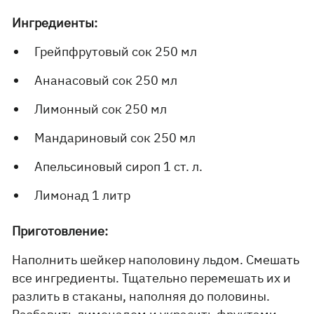
Ингредиенты:
Грейпфрутовый сок 250 мл
Ананасовый сок 250 мл
Лимонный сок 250 мл
Мандариновый сок 250 мл
Апельсиновый сироп 1 ст. л.
Лимонад 1 литр
Приготовление:
Наполнить шейкер наполовину льдом. Смешать
все ингредиенты. Тщательно перемешать их и
разлить в стаканы, наполняя до половины.