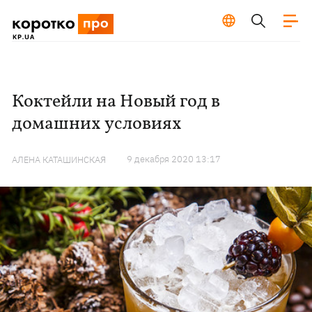
Коктейли на Новый год в
домашних условиях
9 декабря 2020 13:17
АЛЕНА КАТАШИНСКАЯ