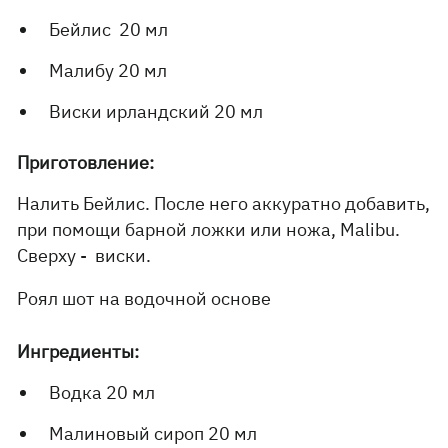
Бейлис 20 мл
Малибу 20 мл
Виски ирландский 20 мл
Приготовление:
Налить Бейлис. После него аккуратно добавить,
при помощи барной ложки или ножа, Malibu.
Сверху - виски.
Роял шот на водочной основе
Ингредиенты:
Водка 20 мл
Малиновый сироп 20 мл