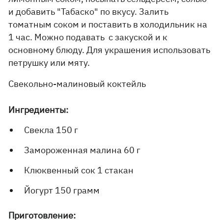
и добавить "Табаско" по вкусу. Залить
томатным соком и поставить в холодильник на
1 час. Можно подавать с закуской и к
основному блюду. Для украшения использовать
петрушку или мяту.
Свекольно-малиновый коктейль
Ингредиенты:
Свекла 150 г
Замороженная малина 60 г
Клюквенный сок 1 стакан
Йогурт 150 грамм
Приготовление: