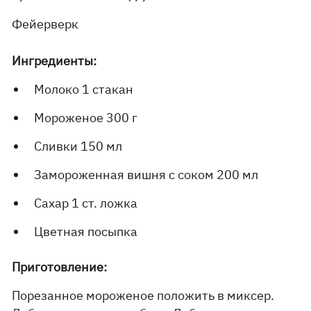
Фейерверк
Ингредиенты:
Молоко 1 стакан
Мороженое 300 г
Сливки 150 мл
Замороженная вишня с соком 200 мл
Сахар 1 ст. ложка
Цветная посыпка
Приготовление:
Порезанное мороженое положить в миксер.