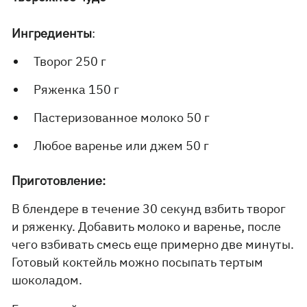
Ингредиенты
:
Творог 250 г
Ряженка 150 г
Пастеризованное молоко 50 г
Любое варенье или джем 50 г
Приготовление:
В блендере в течение 30 секунд взбить творог
и ряженку. Добавить молоко и варенье, после
чего взбивать смесь еще примерно две минуты.
Готовый коктейль можно посыпать тертым
шоколадом.