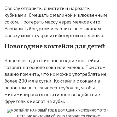
Свеклу отварить, очистить и нарезать
кубиками. Смешать с малиной и клюквенным
соком. Протереть массу через мелкое сито.
Разбавить йогуртом и разлить по стаканам.
Сверху можно украсить йогуртом и зеленью.
Новогодние коктейли для детей
Чаще всего детские новогодние коктейли
готовят на основе сока или молока. При этом
важно помнить, что их можно употреблять не
более 200 мл в сутки. Коктейли с соками в
основном пьются через трубочки, чтобы
минимизировать негативное воздействие
фруктовых кислот на зубы.
Детские коктейли обычно готовят со свежим