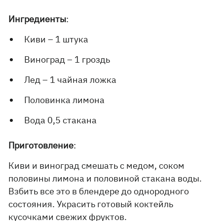
Ингредиенты
:
Киви – 1 штука
Виноград – 1 гроздь
Лед – 1 чайная ложка
Половинка лимона
Вода 0,5 стакана
Приготовление
:
Киви и виноград смешать с медом, соком
половины лимона и половиной стакана воды.
Взбить все это в блендере до однородного
состояния. Украсить готовый коктейль
кусочками свежих фруктов.