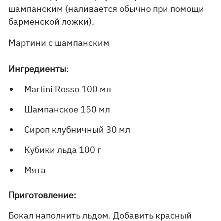
шампанским (наливается обычно при помощи
барменской ложки).
Мартини с шампанским
Ингредиенты
:
Martini Rosso 100 мл
Шампанское 150 мл
Сироп клубничный 30 мл
Кубики льда 100 г
Мята
Приготовление:
Бокал наполнить льдом. Добавить красный