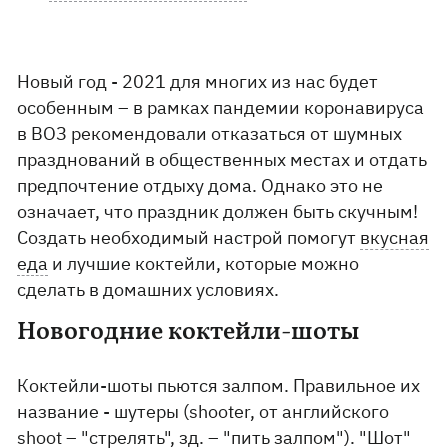
Новый год - 2021 для многих из нас будет
особенным – в рамках пандемии коронавируса
в ВОЗ рекомендовали отказаться от шумных
празднований в общественных местах и отдать
предпочтение отдыху дома. Однако это не
означает, что праздник должен быть скучным!
Создать необходимый настрой помогут
вкусная
еда
и лучшие коктейли, которые можно
сделать в домашних условиях.
Новогодние коктейли-шоты
Коктейли-шоты пьются залпом. Правильное их
название - шутеры (shooter, от английского
shoot – "стрелять", зд. – "пить залпом"). "Шот"