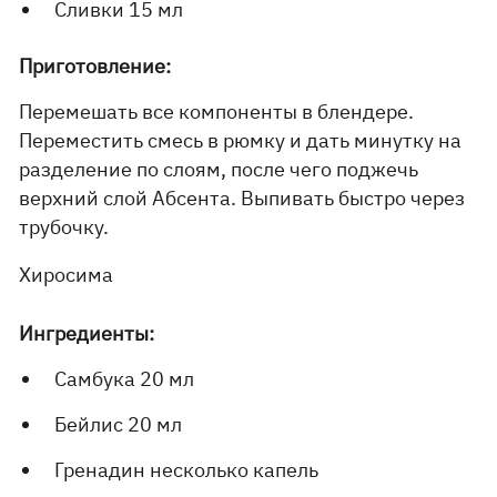
Сливки 15 мл
Приготовление:
Перемешать все компоненты в блендере.
Переместить смесь в рюмку и дать минутку на
разделение по слоям, после чего поджечь
верхний слой Абсента. Выпивать быстро через
трубочку.
Хиросима
Ингредиенты:
Самбука 20 мл
Бейлис 20 мл
Гренадин несколько капель