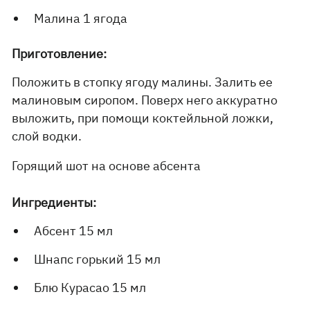
Малина 1 ягода
Приготовление:
Положить в стопку ягоду малины. Залить ее
малиновым сиропом. Поверх него аккуратно
выложить, при помощи коктейльной ложки,
слой водки.
Горящий шот на основе абсента
Ингредиенты:
Абсент 15 мл
Шнапс горький 15 мл
Блю Курасао 15 мл