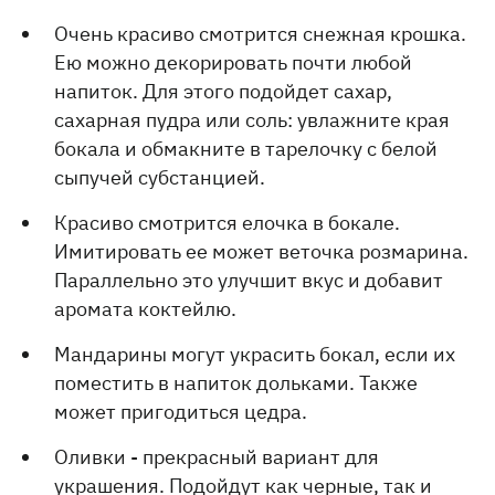
Очень красиво смотрится снежная крошка.
Ею можно декорировать почти любой
напиток. Для этого подойдет сахар,
сахарная пудра или соль: увлажните края
бокала и обмакните в тарелочку с белой
сыпучей субстанцией.
Красиво смотрится елочка в бокале.
Имитировать ее может веточка розмарина.
Параллельно это улучшит вкус и добавит
аромата коктейлю.
Мандарины могут украсить бокал, если их
поместить в напиток дольками. Также
может пригодиться цедра.
Оливки - прекрасный вариант для
украшения. Подойдут как черные, так и