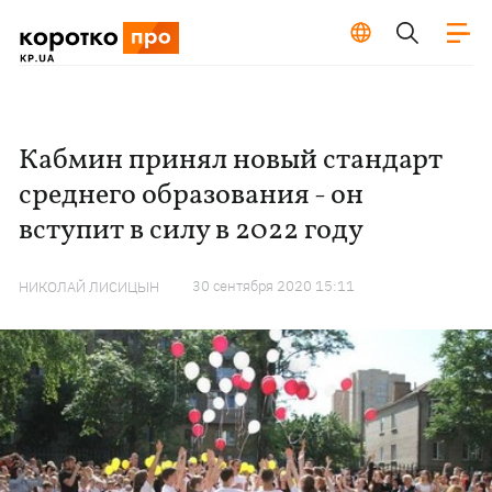
Кабмин принял новый стандарт
среднего образования - он
вступит в силу в 2022 году
30 сентября 2020 15:11
НИКОЛАЙ ЛИСИЦЫН