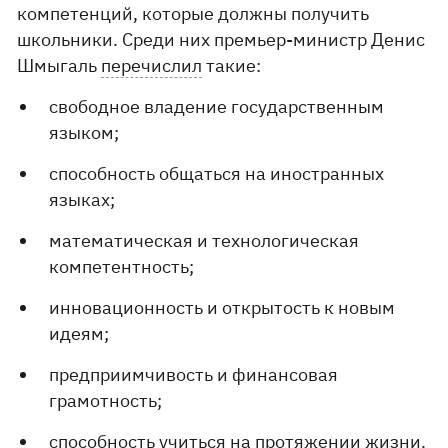
компетенций, которые должны получить
школьники. Среди них премьер-министр Денис
Шмыгаль
перечислил
такие:
свободное владение государственным
языком;
способность общаться на иностранных
языках;
математическая и технологическая
компетентность;
инновационность и открытость к новым
идеям;
предприимчивость и финансовая
грамотность;
способность учиться на протяжении жизни.