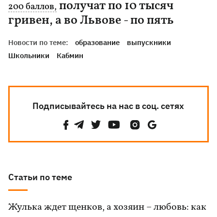
получат по 10 тысяч
200 баллов,
гривен, а во Львове - по пять
Новости по теме:
образование
выпускники
Школьники
Кабмин
Подписывайтесь на нас в соц. сетях
Статьи по теме
Жулька ждет щенков, а хозяин – любовь: как