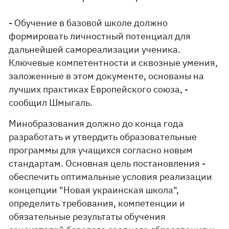
- Обучение в базовой школе должно
формировать личностный потенциал для
дальнейшей самореализации ученика.
Ключевые компетентности и сквозные умения,
заложенные в этом документе, основаны на
лучших практиках Европейского союза, -
сообщил Шмыгаль.
Минобразования должно до конца года
разработать и утвердить образовательные
программы для учащихся согласно новым
стандартам. Основная цель постановления -
обеспечить оптимальные условия реализации
концепции "Новая украинская школа",
определить требования, компетенции и
обязательные результаты обучения