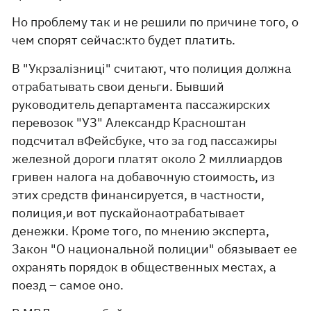
Но проблему так и не решили по причине того, о
чем спорят сейчас:кто будет платить.
В "Укрзалізниці" считают, что полиция должна
отрабатывать свои деньги. Бывший
руководитель департамента пассажирских
перевозок "УЗ" Александр Красноштан
подсчитал вФейсбуке, что за год пассажиры
железной дороги платят около 2 миллиардов
гривен налога на добавочную стоимость, из
этих средств финансируется, в частности,
полиция,и вот пускайонаотрабатывает
денежки. Кроме того, по мнению эксперта,
Закон "О национальной полиции" обязывает ее
охранять порядок в общественных местах, а
поезд – самое оно.