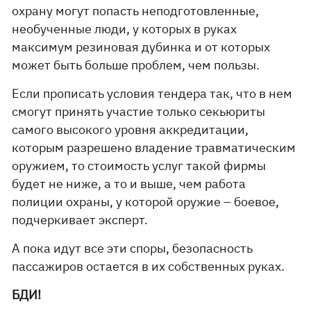
охрану могут попасть неподготовленные,
необученные люди, у которых в руках
максимум резиновая дубинка и от которых
может быть больше проблем, чем пользы.
Если прописать условия тендера так, что в нем
смогут принять участие только секьюриты
самого высокого уровня аккредитации,
которым разрешено владение травматическим
оружием, то стоимость услуг такой фирмы
будет не ниже, а то и выше, чем работа
полиции охраны, у которой оружие – боевое,
подчеркивает эксперт.
А пока идут все эти споры, безопасность
пассажиров остается в их собственных руках.
БДИ!