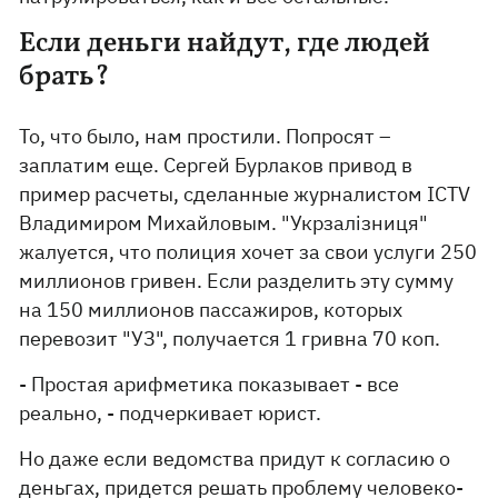
Если деньги найдут, где людей
брать?
То, что было, нам простили. Попросят –
заплатим еще. Сергей Бурлаков привод в
пример расчеты, сделанные журналистом ICTV
Владимиром Михайловым. "Укрзалізниця"
жалуется, что полиция хочет за свои услуги 250
миллионов гривен. Если разделить эту сумму
на 150 миллионов пассажиров, которых
перевозит "УЗ", получается 1 гривна 70 коп.
- Простая арифметика показывает - все
реально, - подчеркивает юрист.
Но даже если ведомства придут к согласию о
деньгах, придется решать проблему человеко-