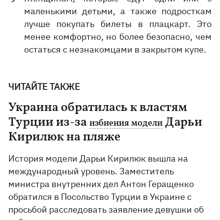
маленькими детьми, а также подросткам
лучше покупать билеты в плацкарт. Это
менее комфортно, но более безопасно, чем
остаться с незнакомцами в закрытом купе.
ЧИТАЙТЕ ТАКЖЕ
Украина обратилась к властям
Турции из-за
Дарьи
избиения модели
Кирилюк на пляже
История модели Дарьи Кирилюк вышла на
международный уровень. Заместитель
министра внутренних дел Антон Геращенко
обратился в Посольство Турции в Украине с
просьбой расследовать заявление девушки об