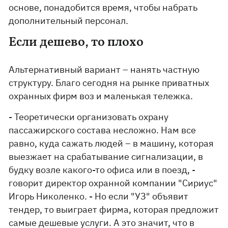
основе, понадобится время, чтобы набрать
дополнительный персонал.
Если дешево, то плохо
Альтернативный вариант – нанять частную
структуру. Благо сегодня на рынке приватных
охранных фирм воз и маленькая тележка.
- Теоретически организовать охрану
пассажирского состава несложно. Нам все
равно, куда сажать людей – в машину, которая
выезжает на срабатывание сигнализации, в
будку возле какого-то офиса или в поезд, -
говорит директор охранной компании "Сириус"
Игорь Николенко. - Но если "УЗ" объявит
тендер, то выиграет фирма, которая предложит
самые дешевые услуги. А это значит, что в