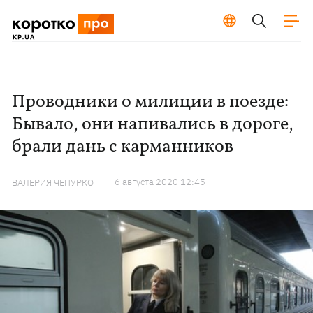
Проводники о милиции в поезде:
Бывало, они напивались в дороге,
брали дань с карманников
6 августа 2020 12:45
ВАЛЕРИЯ ЧЕПУРКО