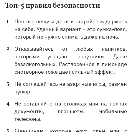
Топ-5 правил безопасности
Ценные вещи и деньги старайтесь держать
на себе. Удачный вариант – это сумка-пояс,
который не нужно снимать даже на ночь.
Отказывайтесь от любых напитков,
которыми угощают попутчики. Даже
безалкогольных. Растворенное в лимонаде
снотворное тоже дает сильный эффект.
Не соглашайтесь на азартные игры, размен
купюр.
Не оставляйте на столиках или на полках
документы, планшеты, мобильные
телефоны.
Женщинам, которые едут одни или с