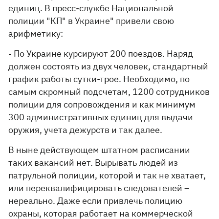
единиц. В пресс-службе Национальной
полиции "КП" в Украине" привели свою
арифметику:
- По Украине курсируют 200 поездов. Наряд
должен состоять из двух человек, стандартный
график работы сутки-трое. Необходимо, по
самым скромный подсчетам, 1200 сотрудников
полиции для сопровождения и как минимум
300 административных единиц для выдачи
оружия, учета дежурств и так далее.
В ныне действующем штатном расписании
таких вакансий нет. Вырывать людей из
патрульной полиции, которой и так не хватает,
или переквалифицировать следователей –
нереально. Даже если привлечь полицию
охраны, которая работает на коммерческой