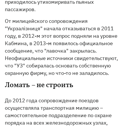
приходилось утихомиривать пьяных
пассажиров.
От милицейского сопровождения
"Укрзалізниця" начала отказываться в 2011
году, в 2012-м этот вопрос подняли на уровне
Кабмина, в 2013-м появилось официальное
сообщение, что "лавочка" закрылась.
Неофициальные источники свидетельствуют,
что "УЗ" собиралась основать собственную
охранную фирму, но что-то не заладилось.
Ломать – не строить
До 2012 года сопровождение поездов
осуществляла транспортная милицию –
самостоятельное подразделение по охране
порядка на всех железнодорожных узлах,