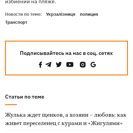
избиении на пляже.
Новости по теме:
Укрзалізниця
полиция
Транспорт
Подписывайтесь на нас в соц. сетях
Статьи по теме
Жулька ждет щенков, а хозяин – любовь: как
живет переселенец с курами и «Жигулями»