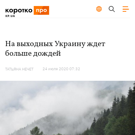
На выходных Украину ждет
больше дождей
24 июля 2020 07:32
ТАТЬЯНА НЕЧЕТ