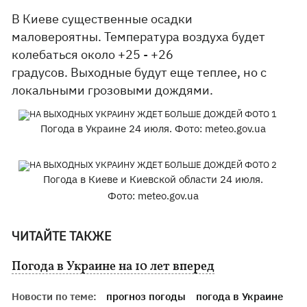
В Киеве существенные осадки
маловероятны. Температура воздуха будет
колебаться около +25 - +26
градусов. Выходные будут еще теплее, но с
локальными грозовыми дождями.
Погода в Украине 24 июля. Фото: meteo.gov.ua
Погода в Киеве и Киевской области 24 июля.
Фото: meteo.gov.ua
ЧИТАЙТЕ ТАКЖЕ
Погода в Украине на 10 лет вперед
Новости по теме:
прогноз погоды
погода в Украине