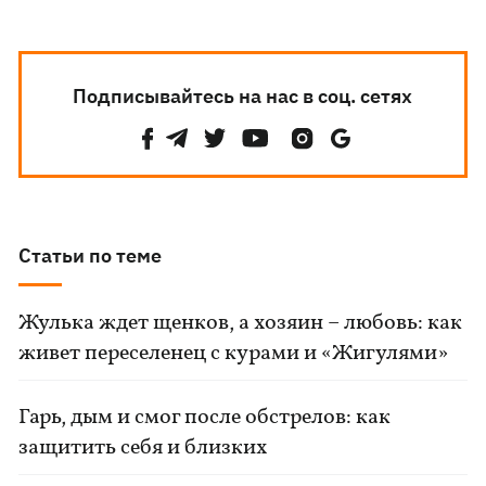
Подписывайтесь на нас в соц. сетях
Статьи по теме
Жулька ждет щенков, а хозяин – любовь: как
живет переселенец с курами и «Жигулями»
Гарь, дым и смог после обстрелов: как
защитить себя и близких