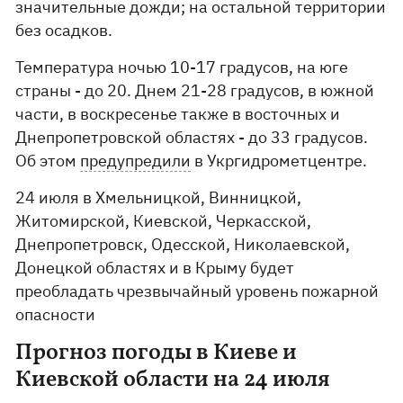
значительные дожди; на остальной территории
без осадков.
Температура ночью 10-17 градусов, на юге
страны - до 20. Днем 21-28 градусов, в южной
части, в воскресенье также в восточных и
Днепропетровской областях - до 33 градусов.
Об этом
предупредили
в Укргидрометцентре.
24 июля в Хмельницкой, Винницкой,
Житомирской, Киевской, Черкасской,
Днепропетровск, Одесской, Николаевской,
Донецкой областях и в Крыму будет
преобладать чрезвычайный уровень пожарной
опасности
Прогноз погоды в Киеве и
Киевской области на 24 июля