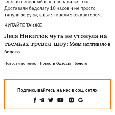
сделав неверный шаг, провалился в ил.
Доставали бедолагу 10 часов и не просто
тянули за руки, а
вытягивали экскаватором.
ЧИТАЙТЕ ТАКЖЕ
Леся Никитюк чуть не утонула на
съемках тревел-шоу:
Меня затягивало в
болото
Новости по теме:
Новости Одессы
болото
Подписывайтесь на нас в соц. сетях