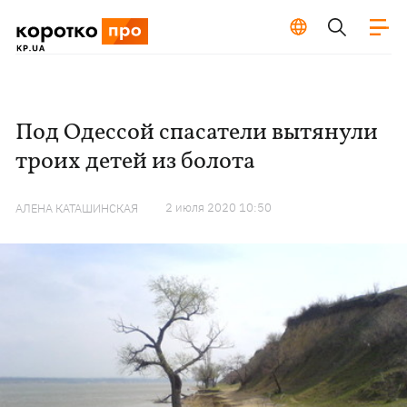
Под Одессой спасатели вытянули
троих детей из болота
2 июля 2020 10:50
АЛЕНА КАТАШИНСКАЯ