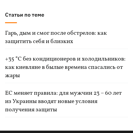
Статьи по теме
Гарь, дым и смог после обстрелов: как
защитить себя и близких
+35 °C без кондиционеров и холодильников:
как киевляне в былые времена спасались от
жары
ЕС меняет правила: для мужчин 23 – 60 лет
из Украины вводят новые условия
получения защиты