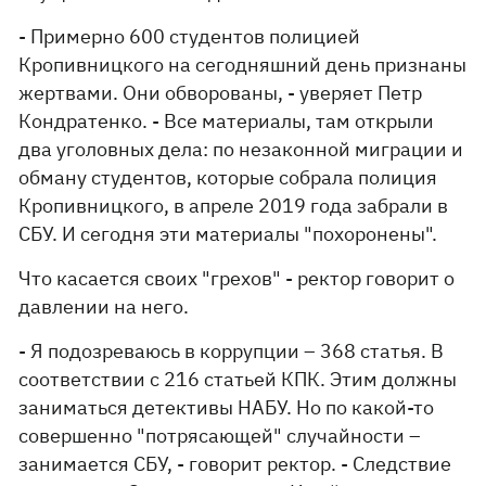
- Примерно 600 студентов полицией
Кропивницкого на сегодняшний день признаны
жертвами. Они обворованы, - уверяет Петр
Кондратенко. - Все материалы, там открыли
два уголовных дела: по незаконной миграции и
обману студентов, которые собрала полиция
Кропивницкого, в апреле 2019 года забрали в
СБУ. И сегодня эти материалы "похоронены".
Что касается своих "грехов" - ректор говорит о
давлении на него.
- Я подозреваюсь в коррупции – 368 статья. В
соответствии с 216 статьей КПК. Этим должны
заниматься детективы НАБУ. Но по какой-то
совершенно "потрясающей" случайности –
занимается СБУ, - говорит ректор. - Следствие