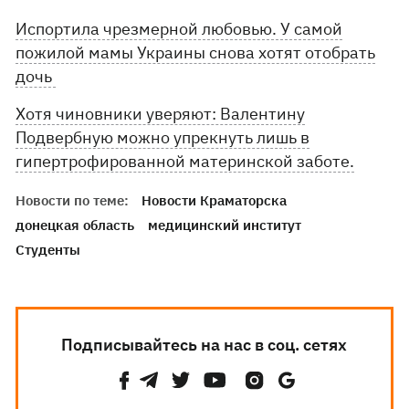
Испортила чрезмерной любовью. У самой
пожилой мамы Украины снова хотят отобрать
дочь
Хотя чиновники уверяют: Валентину
Подвербную можно упрекнуть лишь в
гипертрофированной материнской заботе.
Новости по теме:
Новости Краматорска
донецкая область
медицинский институт
Студенты
Подписывайтесь на нас в соц. сетях