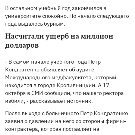
В остальном учебный год закончился в
университете спокойно. Но начало следующего
года выдалось бурным.
Насчитали ущерб на миллион
долларов
- В самом начале учебного года Петр
Кондратенко объявляет об аудите
Международного медфакультета, который
находится в городе Кропивницкий. А 17
октября в СМИ сообщили, что нашего ректора
избили, - рассказывает источник.
После выхода с больничного Петр Кондратенко
заявил о давлении на него со стороны фирмы-
контрактера, которая поставляет на