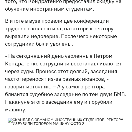
того, что Кондратенко предоставил скидку на
обучение иностранным студентам.
В итоге в вузе провели две конференции
трудового коллектива, на которых ректору
выразили недоверие. После чего некоторые
сотрудники были уволены.
- На сегодняшний день уволенные Петром
Кондратенко сотрудники восстанавливаются
через суды. Процесс этот долгий, заседания
часто переносят из-за разных нюансов, -
говорит источник. – А у самого ректора
близится судебное заседание по тем двум БМВ.
Накануне этого заседания ему и порубили
машину.