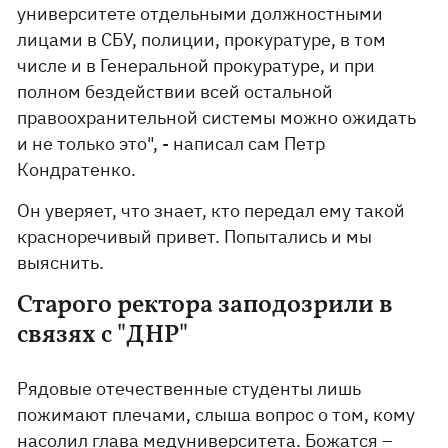
университете отдельными должностными
лицами в СБУ, полиции, прокуратуре, в том
числе и в Генеральной прокуратуре, и при
полном бездействии всей остальной
правоохранительной системы можно ожидать
и не только это", - написал сам Петр
Кондратенко.
Он уверяет, что знает, кто передал ему такой
красноречивый привет. Попытались и мы
выяснить.
Старого ректора заподозрили в
связях с "ДНР"
Рядовые отечественные студенты лишь
пожимают плечами, слыша вопрос о том, кому
насолил глава медуниверситета. Божатся –