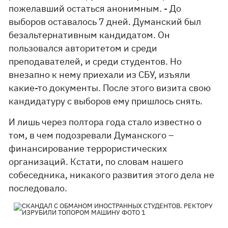
пожелавший остаться анонимным. - До
выборов оставалось 7 дней. Думанский был
безальтернативным кандидатом. Он
пользовался авторитетом и среди
преподавателей, и среди студентов. Но
внезапно к нему приехали из СБУ, изъяли
какие-то документы. После этого визита свою
кандидатуру с выборов ему пришлось снять.
И лишь через полтора года стало известно о
том, в чем подозревали Думанского –
финансирование террористических
организаций. Кстати, по словам нашего
собеседника, никакого развития этого дела не
последовало.