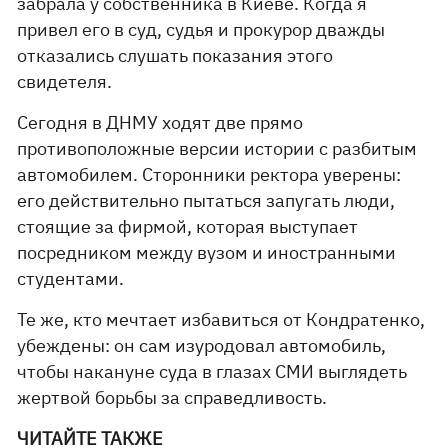
забрала у собственника в Киеве. Когда я
привел его в суд, судья и прокурор дважды
отказались слушать показания этого
свидетеля.
Сегодня в ДНМУ ходят две прямо
противоположные версии истории с разбитым
автомобилем. Сторонники ректора уверены:
его действительно пытаться запугать люди,
стоящие за фирмой, которая выступает
посредником между вузом и иностранными
студентами.
Те же, кто мечтает избавиться от Кондратенко,
убеждены: он сам изуродовал автомобиль,
чтобы накануне суда в глазах СМИ выглядеть
жертвой борьбы за справедливость.
ЧИТАЙТЕ ТАКЖЕ