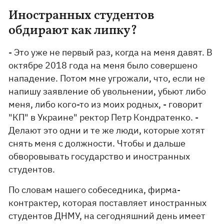
Иностранных студентов
обдирают как липку?
- Это уже не первый раз, когда на меня давят. В
октябре 2018 года на меня было совершено
нападение. Потом мне угрожали, что, если не
напишу заявление об увольнении, убьют либо
меня, либо кого-то из моих родных, - говорит
"КП" в Украине" ректор Петр Кондратенко. -
Делают это одни и те же люди, которые хотят
снять меня с должности. Чтобы и дальше
обворовывать государство и иностранных
студентов.
По словам нашего собеседника, фирма-
контрактер, которая поставляет иностранных
студентов ДНМУ, на сегодняшний день имеет