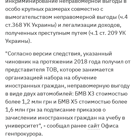
инкриминирование неправомерной выгоды в
особо крупных размерах совместно с
вымогательством неправомерной выгоды (ч.4
ст.368 УК Украины) и легализации доходов,
полученных преступным путем (ч.1 ст. 209 УК
Украины).
"Согласно версии следствия, указанный
чиновник на протяжении 2018 года получил от
представителя ТОВ, которое занимается
организацией набора на обучение
иностранных граждан, неправомерную выгоду
в виде двух автомобилей: БМВ Х3 стоимостью
более 1,2 млн грн и БМВ Х5 стоимостью более
1,6 млн грн за подписание приказов о
зачислении иностранных граждан на учебу в
университет", - сообщал ранее
сайт
Офиса
генпрокурора.