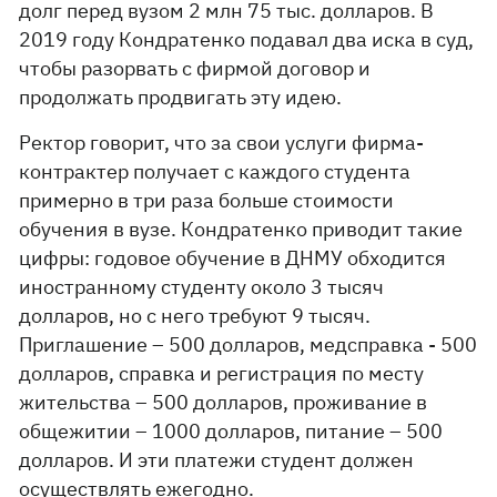
долг перед вузом 2 млн 75 тыс. долларов. В
2019 году Кондратенко подавал два иска в суд,
чтобы разорвать с фирмой договор и
продолжать продвигать эту идею.
Ректор говорит, что за свои услуги фирма-
контрактер получает с каждого студента
примерно в три раза больше стоимости
обучения в вузе. Кондратенко приводит такие
цифры: годовое обучение в ДНМУ обходится
иностранному студенту около 3 тысяч
долларов, но с него требуют 9 тысяч.
Приглашение – 500 долларов, медсправка - 500
долларов, справка и регистрация по месту
жительства – 500 долларов, проживание в
общежитии – 1000 долларов, питание – 500
долларов. И эти платежи студент должен
осуществлять ежегодно.