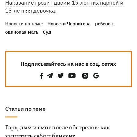
Наказание грозит двоим 19-летних парней и
13-летняя девочка.
Новости по теме:
Новости Чернигова
ребенок
одинокая мать
Суд
Подписывайтесь на нас в соц. сетях
Статьи по теме
Гарь, дым и смог после обстрелов: как
защитить себя и близких