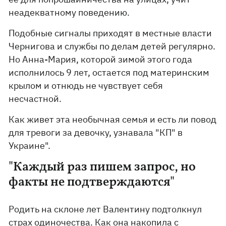
неадекватному поведению.
Подобные сигналы приходят в местные власти
Чернигова и службы по делам детей регулярно.
Но Анна-Мария, которой зимой этого года
исполнилось 9 лет, остается под материнским
крылом и отнюдь не чувствует себя
несчастной.
Как живет эта необычная семья и есть ли повод
для тревоги за девочку, узнавала "КП" в
Украине".
"Каждый раз пишем запрос, но
факты не подтверждаются"
Родить на склоне лет Валентину подтолкнул
страх одиночества. Как она накопила с