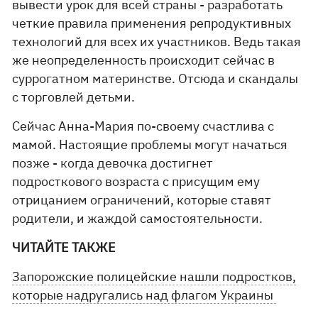
вывести урок для всей страны - разработать
четкие правила применения репродуктивных
технологий для всех их участников. Ведь такая
же неопределенность происходит сейчас в
суррогатном материнстве. Отсюда и скандалы
с торговлей детьми.
Сейчас Анна-Мария по-своему счастлива с
мамой. Настоящие проблемы могут начаться
позже - когда девочка достигнет
подросткового возраста с присущим ему
отрицанием ограничений, которые ставят
родители, и жаждой самостоятельности.
ЧИТАЙТЕ ТАКЖЕ
Запорожские полицейские нашли подростков,
которые надругались над флагом Украины