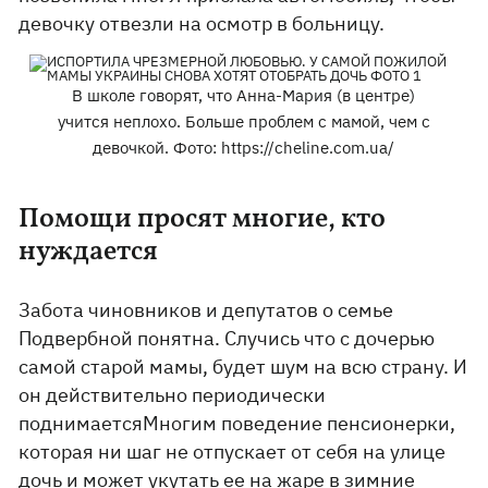
девочку отвезли на осмотр в больницу.
В школе говорят, что Анна-Мария (в центре)
учится неплохо. Больше проблем с мамой, чем с
девочкой. Фото: https://cheline.com.ua/
Помощи просят многие, кто
нуждается
Забота чиновников и депутатов о семье
Подвербной понятна. Случись что с дочерью
самой старой мамы, будет шум на всю страну. И
он действительно периодически
поднимаетсяМногим поведение пенсионерки,
которая ни шаг не отпускает от себя на улице
дочь и может укутать ее на жаре в зимние