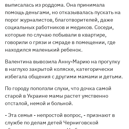
выписалась из роддома. Она принимала
помощь деньгами, но отказывалась пускать на
порог журналистов, благотворителей, даже
социальных работников и медиков. Соседи,
которые по случаю побывали в квартире,
говорили о грязи и смраде в помещении, где
находился маленький ребенок.
Валентина вывозила Анну-Марию на прогулку
в наглухо закрытой коляске, категорически
избегала общения с другими мамами и детьми.
По городу поползли слухи, что дочка самой
старой в Украине мамы растет умственно
отсталой, немой и больной.
- Эта семья - непростой вопрос, - признают в
службе по делам детей Черниговской