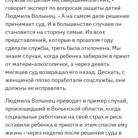
говорит эксперт по вопросам защиты детей
Людмила Волынец. - А на самом деле решение
принимает суд. И в большинстве случаев он
становится на сторону семьи. Из всех
представлений, которые в прошлом году
сделали службы, треть была отклонена. Мы
знаем случаи, когда ребенка забирали в приют
от матери-алкоголички, а через девять
месяцев суд возвращал его назад. Дескать, с
женщиной плохо поработали соцслужбы, они
должны ее исправлять.
Людмила Волынец приводит в пример случай,
произошедший в Волынской области, когда
социальные работники на свой страх и риск
оставили ребенка в приюте и этим спасли ему
жизнь - через неделю после решения суда в