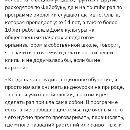
расходятся по Фейсбуку, да и на Youtube рэп по
программе биологии слушают активно. Ольга,
которая преподает уже 14 лет, а также более
10 лет работала в Доме культуры на
общественных началах и педагогом
организатором в собственной школе, говорит,
что зачитывать темы и делать на эти песни
клипы и не додумалась бы, если бы не
карантин.
- Когда началось дистанционное обучение, я
просто начала снимать видеоуроки на природе,
так как я учитель биологии, а потом идея
сделать рэп пришла сама собой. В программе
есть такие обобщающие темы, где очень много
чего нужно просто проговаривать, перечислять,
где много названий растений или животных, и