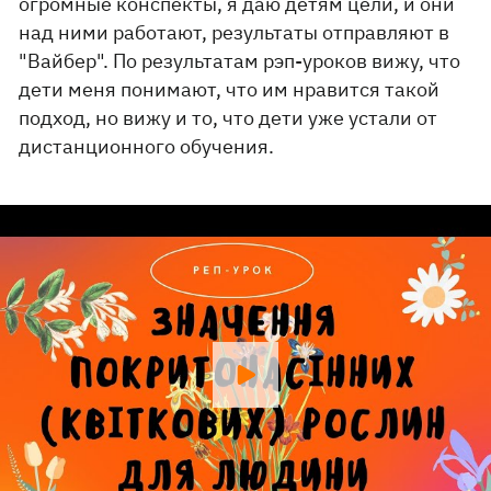
огромные конспекты, я даю детям цели, и они
над ними работают, результаты отправляют в
"Вайбер". По результатам рэп-уроков вижу, что
дети меня понимают, что им нравится такой
подход, но вижу и то, что дети уже устали от
дистанционного обучения.