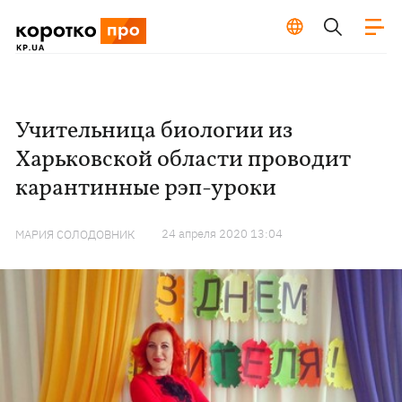
Учительница биологии из
Харьковской области проводит
карантинные рэп-уроки
24 апреля 2020 13:04
МАРИЯ СОЛОДОВНИК