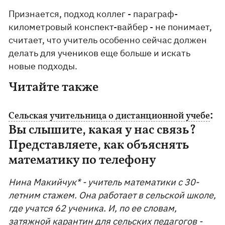
Признается, подход коллег - параграф-
километровый конспект-вайбер - не понимает,
считает, что учитель особенно сейчас должен
делать для учеников еще больше и искать
новые подходы.
Читайте также
:
Сельская учительница о дистанционной учебе
Вы слышите, какая у нас связь?
Представляете, как объяснять
математику по телефону
Нина Макийчук* - учитель математики с 30-
летним стажем. Она работает в сельской школе,
где учатся 62 ученика. И, по ее словам,
затяжной
карантин
для сельских педагогов -