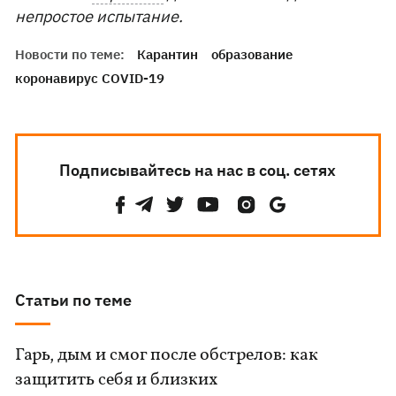
непростое испытание.
Новости по теме:
Карантин
образование
коронавирус COVID-19
Подписывайтесь на нас в соц. сетях
Статьи по теме
Гарь, дым и смог после обстрелов: как
защитить себя и близких