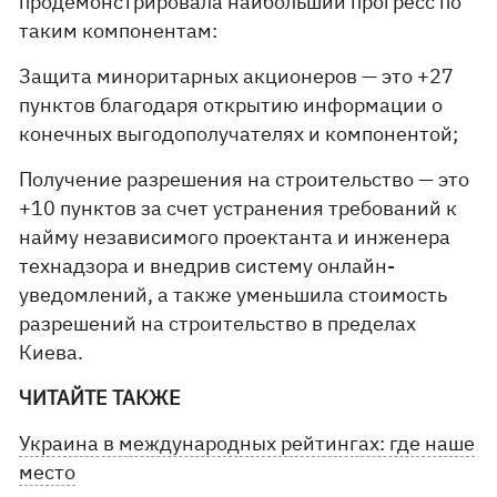
продемонстрировала наибольший прогресс по
таким компонентам:
Защита миноритарных акционеров — это +27
пунктов благодаря открытию информации о
конечных выгодополучателях и компонентой;
Получение разрешения на строительство — это
+10 пунктов за счет устранения требований к
найму независимого проектанта и инженера
технадзора и внедрив систему онлайн-
уведомлений, а также уменьшила стоимость
разрешений на строительство в пределах
Киева.
ЧИТАЙТЕ ТАКЖЕ
Украина в международных рейтингах: где наше
место