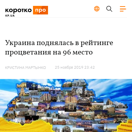
Украина поднялась в рейтинге
процветания на 96 место
25 ноября 2019 23:42
КРИСТИНА МАРТЫНКО