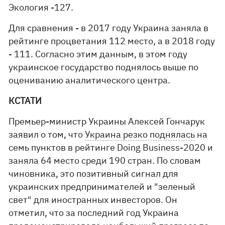
Экология -127.
Для сравнения - в 2017 году Украина заняла в
рейтинге процветания 112 место, а в 2018 году
- 111. Согласно этим данным, в этом году
украинское государство поднялось выше по
оцениванию аналитического центра.
КСТАТИ
Премьер-министр Украины Алексей Гончарук
заявил о том, что
Украина резко поднялась
на
семь пунктов в рейтинге Doing Business-2020 и
заняла 64 место среди 190 стран. По словам
чиновника, это позитивный сигнал для
украинских предпринимателей и "зеленый
свет" для иностранных инвесторов. Он
отметил, что за последний год Украина