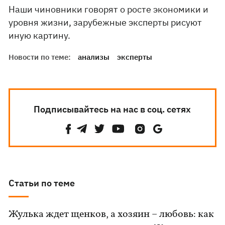
Наши чиновники говорят о росте экономики и
уровня жизни, зарубежные эксперты рисуют
иную картину.
Новости по теме:
анализы
эксперты
Подписывайтесь на нас в соц. сетях
Статьи по теме
Жулька ждет щенков, а хозяин – любовь: как