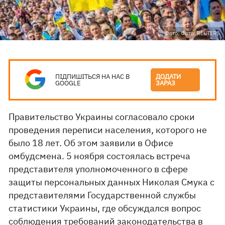
Фото: Фото: REUTERS
ПІДПИШІТЬСЯ НА НАС В
ДОДАТИ
GOOGLE
ЗАРАЗ
Правительство Украины согласовало сроки
проведения переписи населения, которого не
было 18 лет. Об этом заявили в Офисе
омбудсмена. 5 ноября состоялась встреча
представителя уполномоченного в сфере
защиты персональных данных Николая Смука с
представителями Государственной службы
статистики Украины, где обсуждался вопрос
соблюдения требований законодательства в