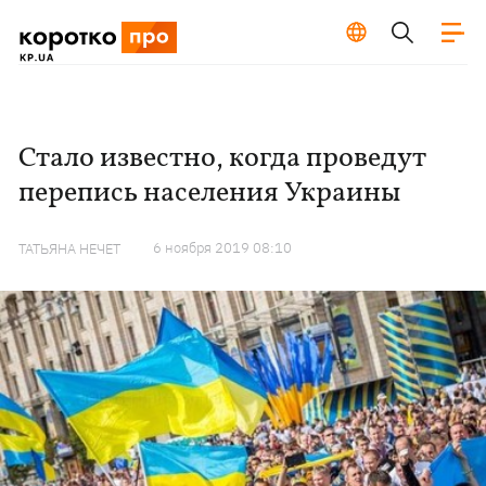
Стало известно, когда проведут
перепись населения Украины
6 ноября 2019 08:10
ТАТЬЯНА НЕЧЕТ