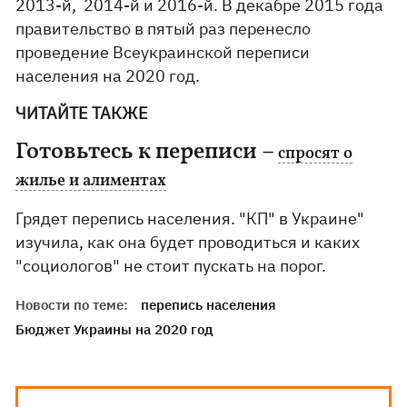
2013-й, 2014-й и 2016-й. В декабре 2015 года
правительство в пятый раз перенесло
проведение Всеукраинской переписи
населения на 2020 год.
ЧИТАЙТЕ ТАКЖЕ
Готовьтесь к переписи –
спросят о
жилье и алиментах
Грядет перепись населения. "КП" в Украине"
изучила, как она будет проводиться и каких
"социологов" не стоит пускать на порог.
Новости по теме:
перепись населения
Бюджет Украины на 2020 год