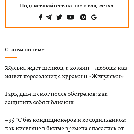
Подписывайтесь на нас в соц. сетях
Статьи по теме
Жулька ждет щенков, а хозяин – любовь: как
живет переселенец с курами и «Жигулями»
Гарь, дым и смог после обстрелов: как
защитить себя и близких
+35 °C без кондиционеров и холодильников:
как киевляне в былые времена спасались от