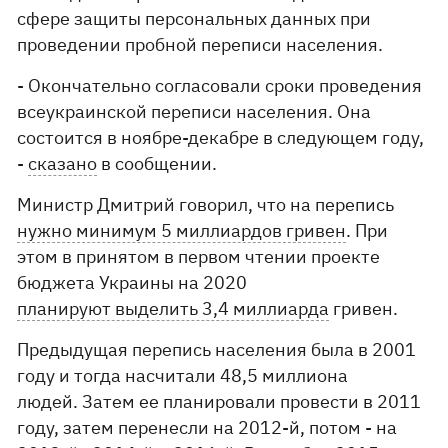
сфере защиты персональных данных при
проведении пробной переписи населения.
- Окончательно согласовали сроки проведения
всеукраинской переписи населения. Она
состоится в ноябре-декабре в следующем году,
-
сказано
в сообщении.
Министр Дмитрий говорил, что на перепись
нужно минимум 5 миллиардов гривен
. При
этом в принятом в первом чтении проекте
бюджета Украины на 2020
планируют выделить 3,4 миллиарда
гривен.
Предыдущая перепись населения была в 2001
году и тогда насчитали 48,5 миллиона
людей. Затем ее планировали провести в 2011
году, затем перенесли на 2012-й, потом - на