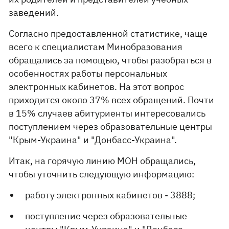
заведений.
Согласно предоставленной статистике, чаще
всего к специалистам Минобразования
обращались за помощью, чтобы разобраться в
особенностях работы персональных
электронных кабинетов. На этот вопрос
приходится около 37% всех обращений. Почти
в 15% случаев абитуриенты интересовались
поступлением через образовательные центры
"Крым-Украина" и "Донбасс-Украина".
Итак, на горячую линию МОН обращались,
чтобы уточнить следующую информацию:
работу электронных кабинетов - 3888;
поступление через образовательные