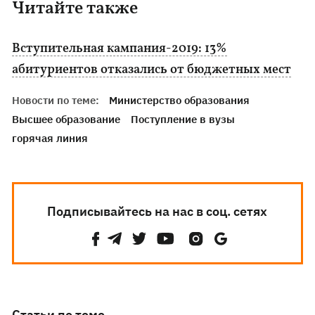
Читайте также
Вступительная кампания-2019: 13%
абитуриентов отказались от бюджетных мест
Новости по теме:
Министерство образования
Высшее образование
Поступление в вузы
горячая линия
Подписывайтесь на нас в соц. сетях
Статьи по теме