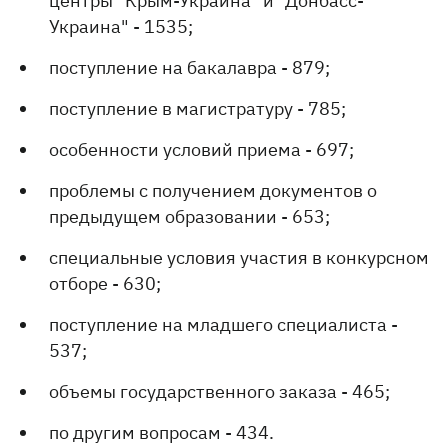
центры "Крым-Украина" и "Донбасс-
Украина" - 1535;
поступление на бакалавра - 879;
поступление в магистратуру - 785;
особенности условий приема - 697;
проблемы с получением документов о
предыдущем образовании - 653;
специальные условия участия в конкурсном
отборе - 630;
поступление на младшего специалиста -
537;
объемы государственного заказа - 465;
по другим вопросам - 434.