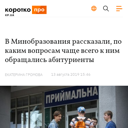
В Минобразования рассказали, по
каким вопросам чаще всего к ним
обращались абитуриенты
13 августа 2019 15:46
ЕКАТЕРИНА ГРОМОВА