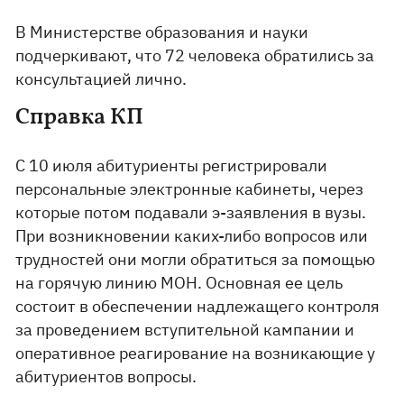
В Министерстве образования и науки
подчеркивают, что 72 человека обратились за
консультацией лично.
Справка КП
С 10 июля абитуриенты регистрировали
персональные электронные кабинеты, через
которые потом подавали э-заявления в вузы.
При возникновении каких-либо вопросов или
трудностей они могли обратиться за помощью
на горячую линию МОН. Основная ее цель
состоит в обеспечении надлежащего контроля
за проведением вступительной кампании и
оперативное реагирование на возникающие у
абитуриентов вопросы.