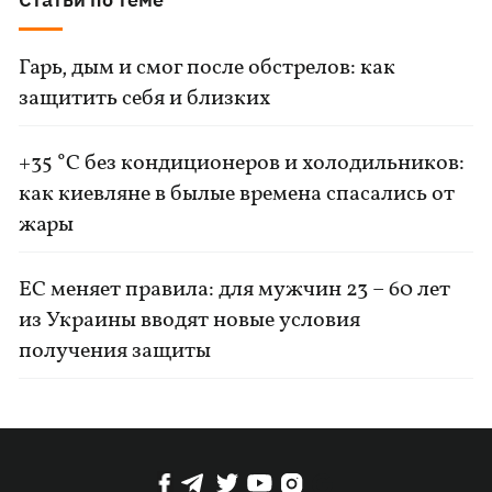
Гарь, дым и смог после обстрелов: как
защитить себя и близких
+35 °C без кондиционеров и холодильников:
как киевляне в былые времена спасались от
жары
ЕС меняет правила: для мужчин 23 – 60 лет
из Украины вводят новые условия
получения защиты