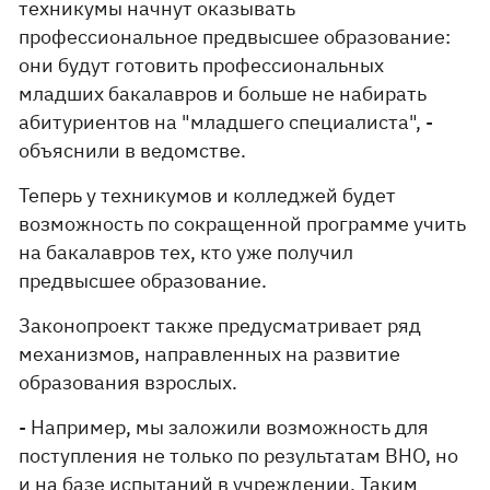
техникумы начнут оказывать
профессиональное предвысшее образование:
они будут готовить профессиональных
младших бакалавров и больше не набирать
абитуриентов на "младшего специалиста", -
объяснили в ведомстве.
Теперь у техникумов и колледжей будет
возможность по сокращенной программе учить
на бакалавров тех, кто уже получил
предвысшее образование.
Законопроект также предусматривает ряд
механизмов, направленных на развитие
образования взрослых.
- Например, мы заложили возможность для
поступления не только по результатам ВНО, но
и на базе испытаний в учреждении. Таким