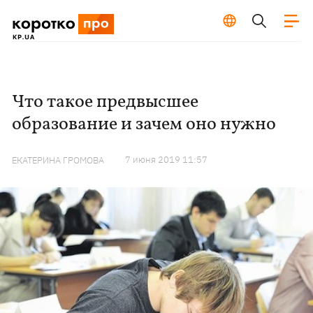
Что такое предвысшее
образование и зачем оно нужно
7 июня 2019 11:57
ЕКАТЕРИНА ГРОМОВА