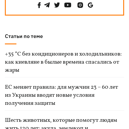
Статьи по теме
+35 °C без кондиционеров и холодильников:
как киевляне в былые времена спасались от
жары
ЕС меняет правила: для мужчин 23 – 60 лет
из Украины вводят новые условия
получения защиты
Шесть животных, которые помогут людям
жить 120 лет: акула, землекоп и