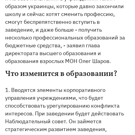
образом украинцы, которые давно закончили
школу и сейчас хотят сменить профессию,
смогут беспрепятственно вступить в
заведение, и даже больше - получить
несколько профессиональных образований за
бюджетные средства, - заявил глава
директората высшего образования и
образования взрослых МОН Олег Шаров.
Что изменится в образовании?
1. Вводятся элементы корпоративного
управления учреждениями, что будет
способствовать урегулированию конфликта
интересов. При заведении будет действовать
Наблюдательный совет. Он займется
стратегическим развитием заведения,