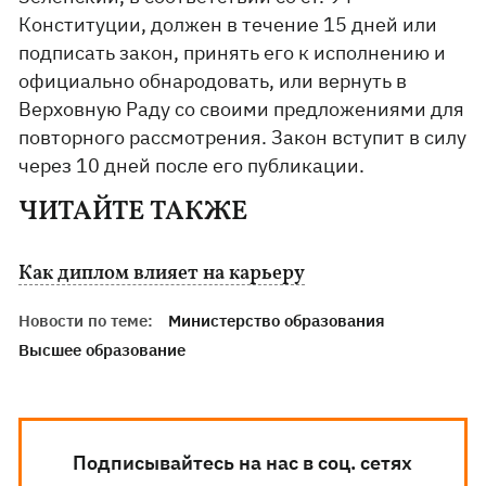
Конституции, должен в течение 15 дней или
подписать закон, принять его к исполнению и
официально обнародовать, или вернуть в
Верховную Раду со своими предложениями для
повторного рассмотрения. Закон вступит в силу
через 10 дней после его публикации.
ЧИТАЙТЕ ТАКЖЕ
Как диплом влияет на карьеру
Новости по теме:
Министерство образования
Высшее образование
Подписывайтесь на нас в соц. сетях