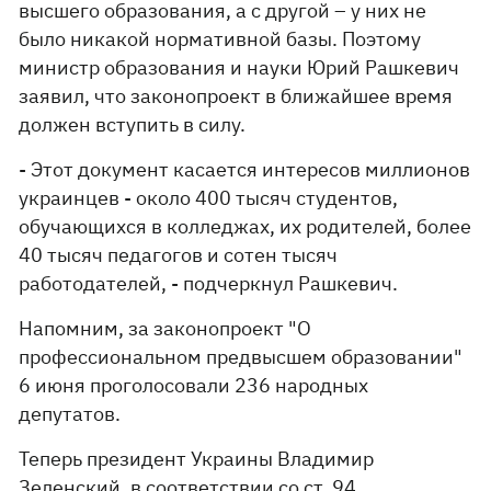
высшего образования, а с другой – у них не
было никакой нормативной базы. Поэтому
министр образования и науки Юрий Рашкевич
заявил, что законопроект в ближайшее время
должен вступить в силу.
- Этот документ касается интересов миллионов
украинцев - около 400 тысяч студентов,
обучающихся в колледжах, их родителей, более
40 тысяч педагогов и сотен тысяч
работодателей, - подчеркнул Рашкевич.
Напомним, за законопроект "О
профессиональном предвысшем образовании"
6 июня проголосовали 236 народных
депутатов.
Теперь президент Украины Владимир
Зеленский, в соответствии со ст. 94