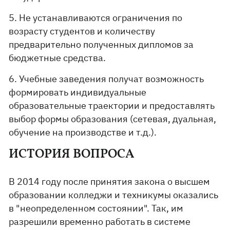
5. Не устанавливаются ограничения по
возрасту студентов и количеству
предварительно полученных дипломов за
бюджетные средства.
6. Учебные заведения получат возможность
формировать индивидуальные
образовательные траектории и предоставлять
выбор формы образования (сетевая, дуальная,
обучение на производстве и т.д.).
ИСТОРИЯ ВОПРОСА
В 2014 году после принятия закона о высшем
образовании колледжи и техникумы оказались
в "неопределенном состоянии". Так, им
разрешили временно работать в системе