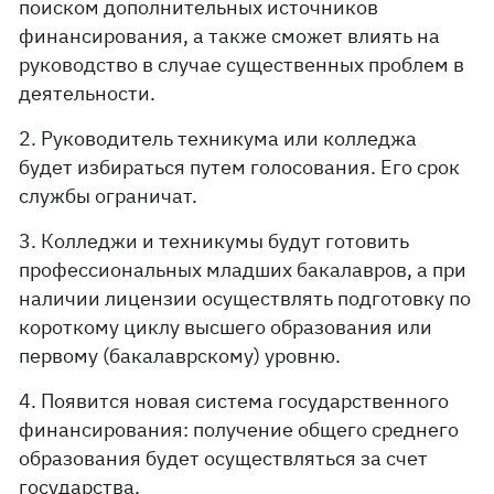
поиском дополнительных источников
финансирования, а также сможет влиять на
руководство в случае существенных проблем в
деятельности.
2. Руководитель техникума или колледжа
будет избираться путем голосования. Его срок
службы ограничат.
3. Колледжи и техникумы будут готовить
профессиональных младших бакалавров, а при
наличии лицензии осуществлять подготовку по
короткому циклу высшего образования или
первому (бакалаврскому) уровню.
4. Появится новая система государственного
финансирования: получение общего среднего
образования будет осуществляться за счет
государства.