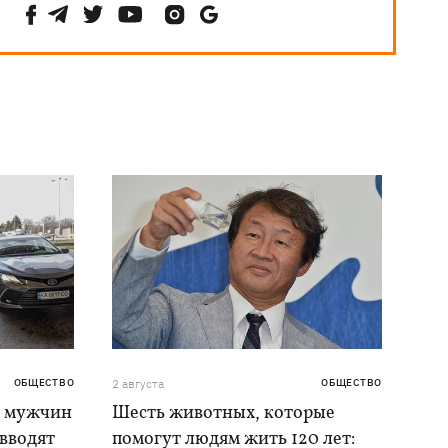
ОБЩЕСТВО
2 августа
ОБЩЕСТВО
я мужчин
Шесть животных, которые
 вводят
помогут людям жить 120 лет: