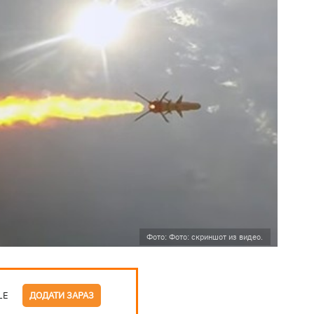
Фото: Фото: скриншот из видео.
LE
ДОДАТИ ЗАРАЗ