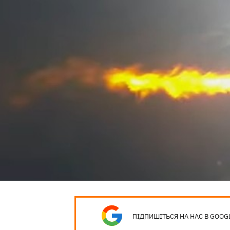
ПІДПИШІТЬСЯ НА НАС В GOOG