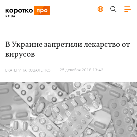
В Украине запретили лекарство от
вирусов
25 декабря 2018 13:42
ЕКАТЕРИНА КОВАЛЕНКО