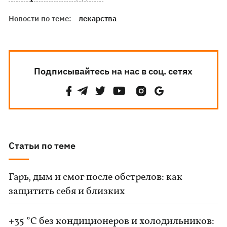
Новости по теме:
лекарства
Подписывайтесь на нас в соц. сетях
Статьи по теме
Гарь, дым и смог после обстрелов: как
защитить себя и близких
+35 °C без кондиционеров и холодильников: