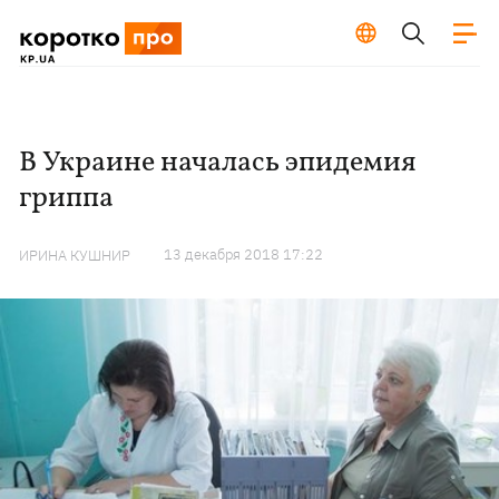
В Украине началась эпидемия
гриппа
13 декабря 2018 17:22
ИРИНА КУШНИР