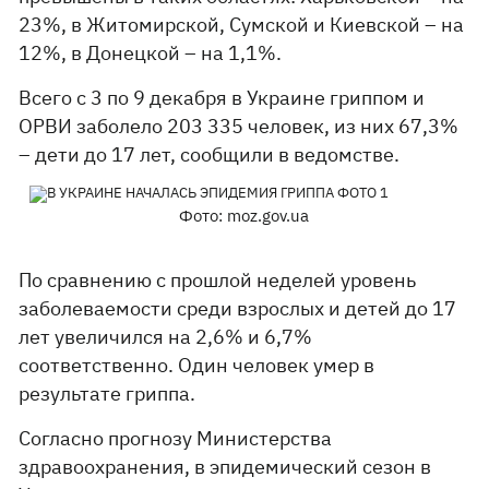
23%, в Житомирской, Сумской и Киевской – на
12%, в Донецкой – на 1,1%.
Всего с 3 по 9 декабря в Украине гриппом и
ОРВИ заболело 203 335 человек, из них 67,3%
– дети до 17 лет, сообщили в ведомстве.
Фото: moz.gov.ua
По сравнению с прошлой неделей уровень
заболеваемости среди взрослых и детей до 17
лет увеличился на 2,6% и 6,7%
соответственно. Один человек умер в
результате гриппа.
Согласно прогнозу Министерства
здравоохранения, в эпидемический сезон в