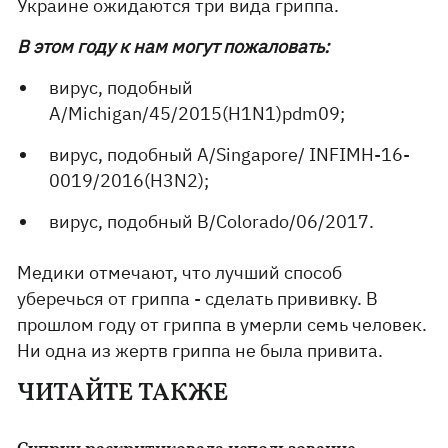
Украине ожидаются три вида гриппа.
В этом году к нам могут пожаловать:
вирус, подобный
A/Michigan/45/2015(H1N1)pdm09;
вирус, подобный A/Singapore/ INFIMH-16-
0019/2016(H3N2);
вирус, подобный B/Colorado/06/2017.
Медики отмечают, что лучший способ
уберечься от гриппа - сделать прививку. В
прошлом году от гриппа в умерли семь человек.
Ни одна из жертв гриппа не была привита.
ЧИТАЙТЕ ТАКЖЕ