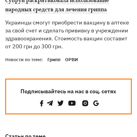
Супрун раскритиковала использование
народных средств для лечения гриппа
Украинцы смогут приобрести вакцину в аптеке
за свой счет и сделать прививку в учреждении
здравоохранения. Стоимость вакцин составит
от 200 грн до 300 грн.
Новости по теме:
Грипп
ОРВИ
Подписывайтесь на нас в соц. сетях
Статьи по теме