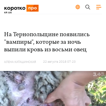
На Тернопольщине появились
"вампиры", которые за ночь
выпили кровь из восьми овец
22 августа 2018 07:23
АЛЕНА КАТАШИНСКАЯ