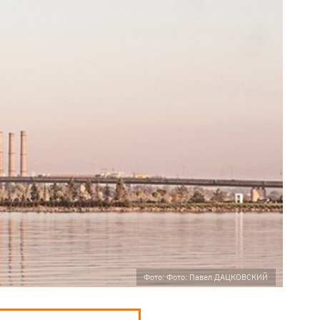
Фото: Фото: Павел ДАЦКОВСКИЙ