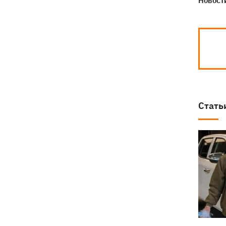
Новости
Стать