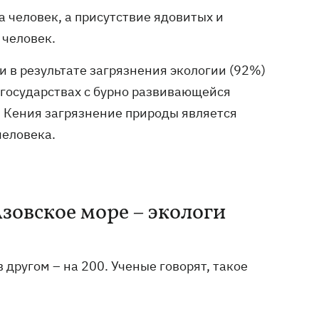
 человек, а присутствие ядовитых и
 человек.
 в результате загрязнения экологии (92%)
 государствах с бурно развивающейся
и Кения загрязнение природы является
человека.
зовское море – экологи
в другом – на 200. Ученые говорят, такое