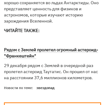
хорошо сохраняется во льдах Антарктиды. Оно
представляет ценность для физиков и
астрономов, которые изучают историю
зарождения Вселенной.
ЧИТАЙТЕ ТАКЖЕ:
Рядом с Землей пролетел огромный астероид-
"Франкештейн"
29 декабря рядом с Землей в очередной раз
пролетел астероид Таутатис. Он прошел от нас
на расстоянии 37,6 миллионов километров.
Новости по теме:
звездопад