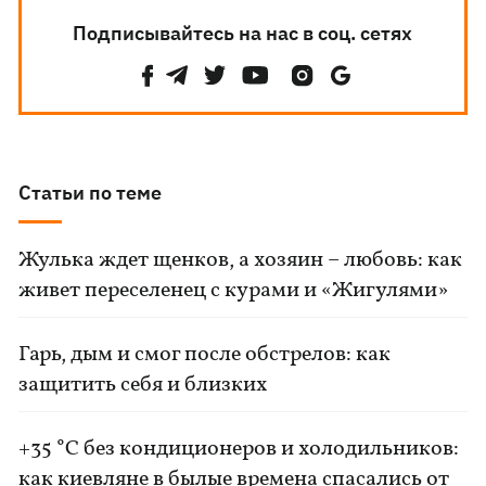
Подписывайтесь на нас в соц. сетях
Статьи по теме
Жулька ждет щенков, а хозяин – любовь: как
живет переселенец с курами и «Жигулями»
Гарь, дым и смог после обстрелов: как
защитить себя и близких
+35 °C без кондиционеров и холодильников:
как киевляне в былые времена спасались от