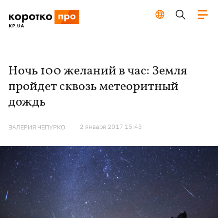
Ночь 100 желаний в час: Земля
пройдет сквозь метеоритный
дождь
2 января 2017 15:43
ВАЛЕРИЯ ЧЕПУРКО