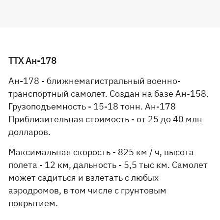
ТТХ Ан-178
Ан-178 - ближнемагистральный военно-
транспортный самолет. Создан на базе Ан-158.
Грузоподъемность - 15-18 тонн. Ан-178
Приблизительная стоимость - от 25 до 40 млн
долларов.
Максимальная скорость - 825 км / ч, высота
полета - 12 км, дальность - 5,5 тыс км. Самолет
может садиться и взлетать с любых
аэродромов, в том числе с грунтовым
покрытием.