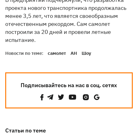
проекта нового транспортника продолжалась
менее 3,5 лет, что является своеобразным
отечественным рекордом. Сам самолет
построили за 20 дней и провели летные
испытание.
Новости по теме:
самолет
АН
Шоу
Подписывайтесь на нас в соц. сетях
Статьи по теме