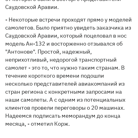
Саудовской Аравии.
- Некоторые встречи проходят прямо у моделей
самолетов. Было приятно увидеть заказчика из
Саудовской Аравии, который поцеловал в нос
модель Ан-132 и восторженно отзывался об
"Антонове". Простой, надежный,
неприхотливый, недорогой транспортный
самолет - это то, что нужно таким странам. В
течение короткого времени подошли
несколько представителей авиакомпаний из
стран региона с конкретными запросами на
наши самолеты. А с одним из потенциальных
клиентов провели переговоры о 20 машинах.
Надеемся подписать меморандум до конца
месяца, - отметил Корж.