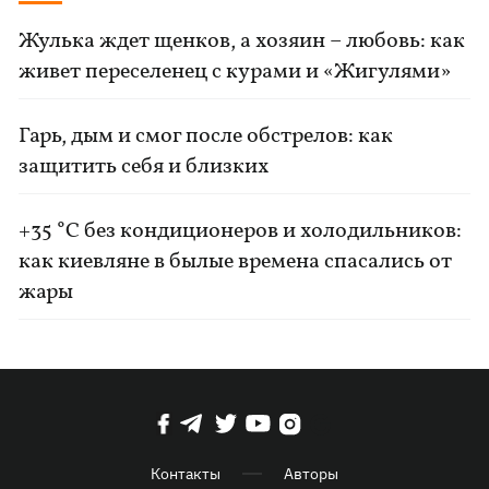
Жулька ждет щенков, а хозяин – любовь: как
живет переселенец с курами и «Жигулями»
Гарь, дым и смог после обстрелов: как
защитить себя и близких
+35 °C без кондиционеров и холодильников:
как киевляне в былые времена спасались от
жары
Контакты
Авторы