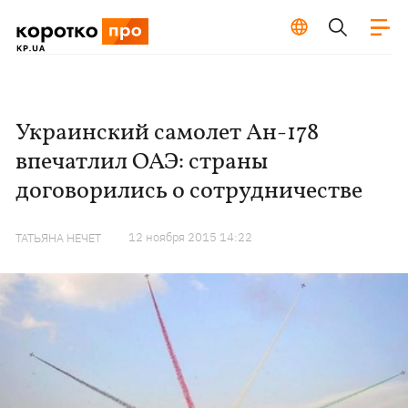
Украинский самолет Ан-178
впечатлил ОАЭ: страны
договорились о сотрудничестве
12 ноября 2015 14:22
ТАТЬЯНА НЕЧЕТ