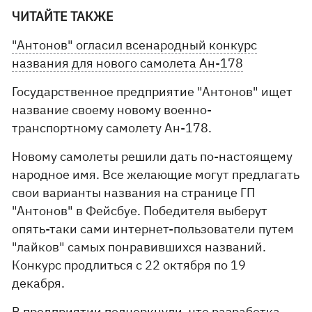
ЧИТАЙТЕ ТАКЖЕ
"Антонов" огласил всенародный конкурс
названия для нового самолета Ан-178
Государственное предприятие "Антонов" ищет
название своему новому военно-
транспортному самолету Ан-178.
Новому самолеты решили дать по-настоящему
народное имя. Все желающие могут предлагать
свои варианты названия на странице ГП
"Антонов" в Фейсбуе. Победителя выберут
опять-таки сами интернет-пользователи путем
"лайков" самых понравившихся названий.
Конкурс продлиться с 22 октября по 19
декабря.
В предприятии подчеркнули, что разработка