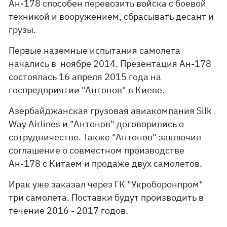
Ан-178 способен перевозить войска с боевой
техникой и вооружением, сбрасывать десант и
грузы.
Первые наземные испытания самолета
начались в ноябре 2014. Презентация Ан-178
состоялась 16 апреля 2015 года на
госпредприятии "Антонов" в Киеве.
Азербайджанская грузовая авиакомпания Silk
Way Airlines и "Антонов" договорились о
сотрудничестве. Также "Антонов" заключил
соглашение о совместном производстве
Ан-178 с Китаем и продаже двух самолетов.
Ирак уже заказал через ГК "Укроборонпром"
три самолета. Поставки будут производить в
течение 2016 - 2017 годов.