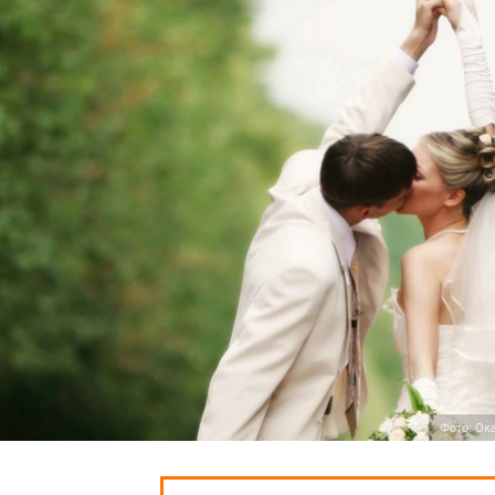
Фото: Ока