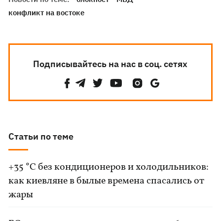
конфликт на востоке
Подписывайтесь на нас в соц. сетях
Статьи по теме
+35 °C без кондиционеров и холодильников:
как киевляне в былые времена спасались от
жары