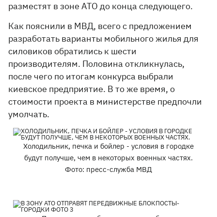
разместят в зоне АТО до конца следующего.
Как пояснили в МВД, всего с предложением
разработать варианты мобильного жилья для
силовиков обратились к шести
производителям. Половина откликнулась,
после чего по итогам конкурса выбрали
киевское предприятие. В то же время, о
стоимости проекта в министерстве предпочли
умолчать.
Холодильник, печка и бойлер - условия в городке
будут получше, чем в некоторых военных частях.
Фото: пресс-служба МВД