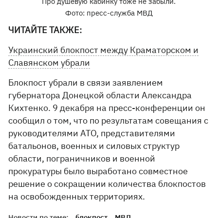
Про душевую кабинку тоже не забыли.
Фото: пресс-служба МВД
ЧИТАЙТЕ ТАКЖЕ:
Украинский блокпост между Краматорском и
Славянском убрали
Блокпост убрали в связи заявлением
губернатора Донецкой области Александра
Кихтенко. 9 декабря на пресс-конференции он
сообщил о том, что по результатам совещания с
руководителями АТО, представителями
батальонов, военных и силовых структур
области, пограничников и военной
прокуратуры было выработано совместное
решение о сокращении количества блокпостов
на освобожденных территориях.
Новости по теме:
блокпост
МВД