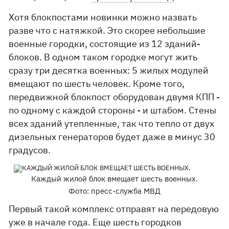
Хотя блокпостами новинки можно назвать
разве что с натяжкой. Это скорее небольшие
военные городки, состоящие из 12 зданий-
блоков. В одном таком городке могут жить
сразу три десятка военных: 5 жилых модулей
вмещают по шесть человек. Кроме того,
передвижной блокпост оборудован двумя КПП -
по одному с каждой стороны - и штабом. Стены
всех зданий утепленные, так что тепло от двух
дизельных генераторов будет даже в минус 30
градусов.
Каждый жилой блок вмещает шесть военных.
Фото: пресс-служба МВД
Первый такой комплекс отправят на передовую
уже в начале года. Еще шесть городков