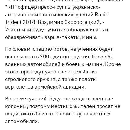
"КП" офицер пресс-группы украинско-
американских тактических учений Rapid
Trident 2014 Владимир Скоростецкий. -
Участники будут учиться обнаруживать и
обезвреживать взрыв-пакеты, мины.
По словам специалистов, на учениях будут
использовать 700 единиц оружия, более 50
военных автомобилей и боевых машин. Кроме
этого, проведут учебные стрельбы из
стрелкового оружия, а также полеты
вертолетов армейской авиации.
Во время учений будут проходить военные
колонны, поэтому местных жителей просят не
подъезжать близко к полигону на частных
автомобилях.