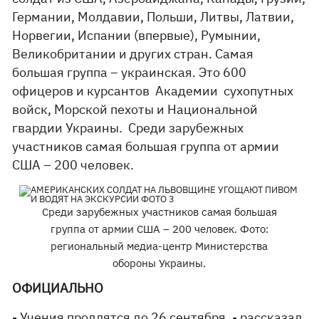
Германии, Молдавии, Польши, Литвы, Латвии,
Норвегии, Испании (впервые), Румынии,
Великобритании и других стран. Самая
большая группа – украинская. Это 600
офицеров и курсантов Академии сухопутных
войск, Морской пехоты и Национальной
гвардии Украины. Среди зарубежных
участников самая большая группа от армии
США – 200 человек.
Среди зарубежных участников самая большая
группа от армии США – 200 человек. Фото:
региональный медиа-центр Министерства
обороны Украины.
ОФИЦИАЛЬНО
- Учения продлятся до 26 сентября, - рассказал