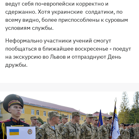
ведут себя по-европейски корректно и
сдержанно. Хотя украинские солдатики, по
всему видно, более приспособлены к суровым
условиям службы.
Неформально участники учений смогут
пообщаться в ближайшее воскресенье - поедут
на экскурсию во Львов и отпразднуют День
дружбы.