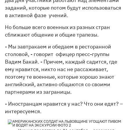
два дня участники работают над элементами
заданий, которые потом будут использоваться
в активной фазе учений.
Но больше всего военных из разных стран
сближают общение и общие трапезы.
- Мы завтракаем и обедаем в ресторанной
столовой, - говорит офицер пресс-группы
Вадим Бакай. - Причем, каждый садится, где
ему нравится, никто нас не рассаживает,
поэтому те военные, которые хорошо знают
английский, активно общаются со своими
партнерами из заграницы.
- Иностранцам нравится у нас? Что они едят? –
интересуемся.