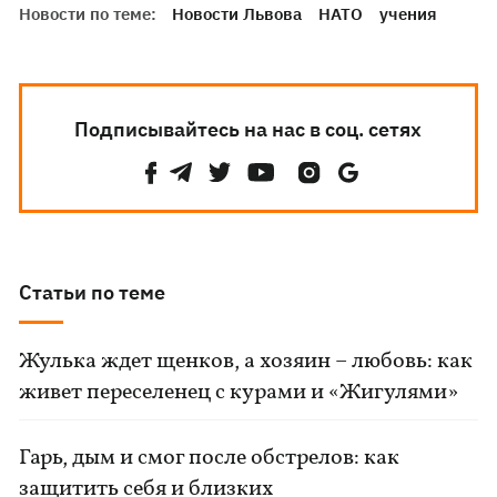
Новости по теме:
Новости Львова
НАТО
учения
Подписывайтесь на нас в соц. сетях
Статьи по теме
Жулька ждет щенков, а хозяин – любовь: как
живет переселенец с курами и «Жигулями»
Гарь, дым и смог после обстрелов: как
защитить себя и близких