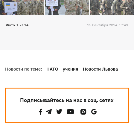
Фото
1
из
14
15 Сентября 2014
17:49
Новости по теме:
НАТО
учения
Новости Львова
Подписывайтесь на нас в соц. сетях