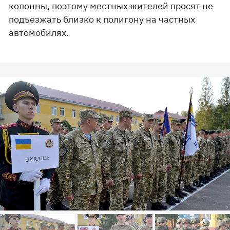
колонны, поэтому местных жителей просят не
подъезжать близко к полигону на частных
автомобилях.