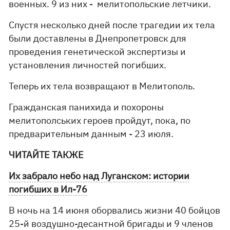
военных. 9 из них - мелитопольские летчики.
Спустя несколько дней после трагедии их тела
были доставлены в Днепропетровск для
проведения генетической экспертизы и
установления личностей погибших.
Теперь их тела возвращают в Мелитополь.
Гражданская панихида и похороны
мелитополських героев пройдут, пока, по
предварительным данным - 23 июля.
ЧИТАЙТЕ ТАКЖЕ
Их забрало небо над Луганском: истории
погибших в Ил-76
В ночь на 14 июня оборвались жизни 40 бойцов
25-й воздушно-десантной бригады и 9 членов