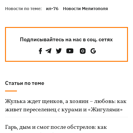
Новости по теме:
ил-76
Новости Мелитополя
Подписывайтесь на нас в соц. сетях
Статьи по теме
Жулька ждет щенков, а хозяин – любовь: как
живет переселенец с курами и «Жигулями»
Гарь, дым и смог после обстрелов: как