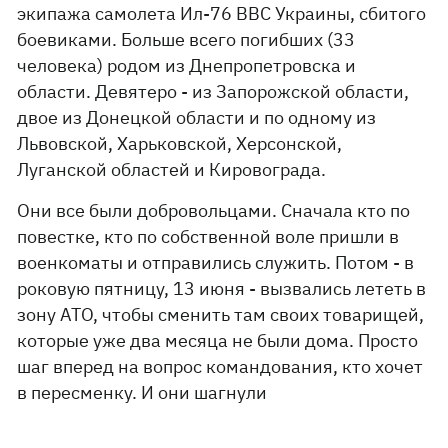
экипажа самолета Ил-76 ВВС Украины, сбитого
боевиками. Больше всего погибших (33
человека) родом из Днепропетровска и
области. Девятеро - из Запорожской области,
двое из Донецкой области и по одному из
Львовской, Харьковской, Херсонской,
Луганской областей и Кировограда.
Они все были добровольцами. Сначала кто по
повестке, кто по собственной воле пришли в
военкоматы и отправились служить. Потом - в
роковую пятницу, 13 июня - вызвались лететь в
зону АТО, чтобы сменить там своих товарищей,
которые уже два месяца не были дома. Просто
шаг вперед на вопрос командования, кто хочет
в пересменку. И они шагнули