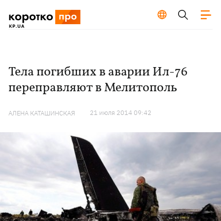
Тела погибших в аварии Ил-76
переправляют в Мелитополь
21 июля 2014 09:42
АЛЕНА КАТАШИНСКАЯ