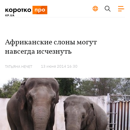
Африканские слоны могут
навсегда исчезнуть
13 июня 2014 16:30
ТАТЬЯНА НЕЧЕТ