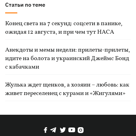
Статьи по теме
Конец света на 7 секунд: соцсети в панике,
ожидая 12 августа, и при чем тут НАСА
Анекдоты и мемы недели: прилеты-прилеты,
идите на болота и украинский Джеймс Бонд
с кабачками
Жулька ждет щенков, а хозяин – любовь: как
живет переселенец с курами и «Жигулями»