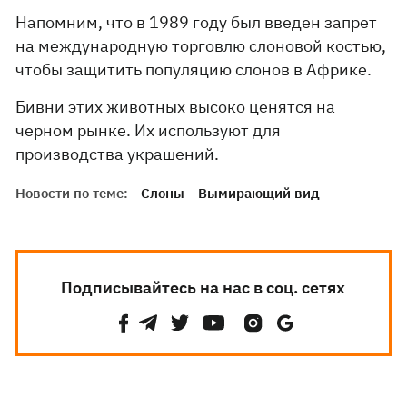
Напомним, что в 1989 году был введен запрет
на международную торговлю слоновой костью,
чтобы защитить популяцию слонов в Африке.
Бивни этих животных высоко ценятся на
черном рынке. Их используют для
производства украшений.
Новости по теме:
Слоны
Вымирающий вид
Подписывайтесь на нас в соц. сетях