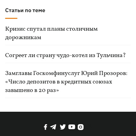
Статьи по теме
Кризис спутал планы столичным
дорожникам
Согреет ли страну чудо-котел из Тульчина?
Замглавы Госкомфинуслуг Юрий Прозоров:
«Число депозитов в кредитных союзах
завышено в 20 раз»