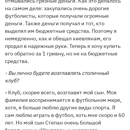
отмывались грязные деньги. Как это делалось
на самом деле: закупались очень дорогие
футболисты, которые получали огромные
деньги. Также деньги получал и тот, кто
выделял им бюджетные средства. Поэтому я
немедленно, как и обещал киевлянам, его
продал в надежные руки. Теперь я хочу купить
его обратно за 1 гривну, но не на бюджетные
средства.
- Вы лично будете возглавлять столичный
клуб?
- Клуб, скорее всего, возглавит мой сын. Моя
фамилия воспринимается в футбольном мире,
хотя, я больше люблю другие виды спорта. Я
сам люблю играть в футбол, хоть мне скоро и 60
лет. Но мой сын Степан очень большой