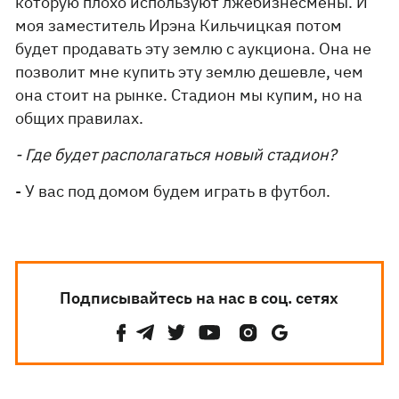
которую плохо используют лжебизнесмены. И
моя заместитель Ирэна Кильчицкая потом
будет продавать эту землю с аукциона. Она не
позволит мне купить эту землю дешевле, чем
она стоит на рынке. Стадион мы купим, но на
общих правилах.
- Где будет располагаться новый стадион?
- У вас под домом будем играть в футбол.
Подписывайтесь на нас в соц. сетях