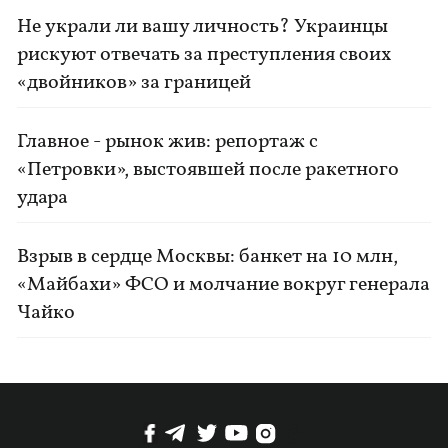
Не украли ли вашу личность? Украинцы
рискуют отвечать за преступления своих
«двойников» за границей
Главное - рынок жив: репортаж с
«Петровки», выстоявшей после ракетного
удара
Взрыв в сердце Москвы: банкет на 10 млн,
«Майбахи» ФСО и молчание вокруг генерала
Чайко