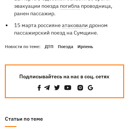
эвакуации поезда
погибла
проводница,
ранен пассажир.
15 марта россияне
атаковали
дроном
пассажирский поезд на Сумщине.
Новости по теме:
ДТП
Поезда
Ирпень
Подписывайтесь на нас в соц. сетях
Статьи по теме