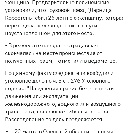
женщина. Предварительно полицейские
установили, что грузовой поезд "Дарница –
Коростень" сбил 26-летнюю женщину, которая
переходила железнодорожные пути в
неустановленном для этого месте.
- В результате наезда пострадавшая
скончалась на месте происшествия от
полученных травм, - отметили в ведомстве.
По данному факту следователи возбудили
уголовное дело по ч. 3 ст. 276 Уголовного
кодекса "Нарушения правил безопасности
движения или эксплуатации
железнодорожного, водного или воздушного
транспорта, повлекшие гибель человека".
Расследование по делу продолжается.
22 марта в Одесской области во время