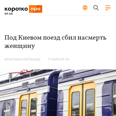
Под Киевом поезд сбил насмерть
женщину
9 июля 09:46
КРИСТИНА МАРТЫНКО