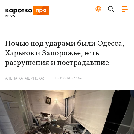
Ночью под ударами были Одесса,
Харьков и Запорожье, есть
разрушения и пострадавшие
10 июня 06:34
АЛЕНА КАТАШИНСКАЯ