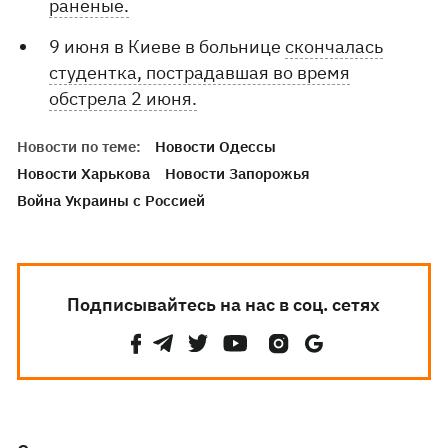
раненые.
9 июня в Киеве в больнице
скончалась
студентка, пострадавшая во время
обстрела 2 июня.
Новости по теме:
Новости Одессы
Новости Харькова
Новости Запорожья
Война Украины с Россией
Подписывайтесь на нас в соц. сетях