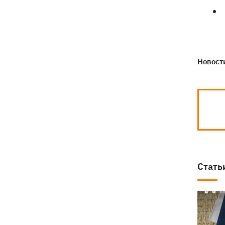
Новости
Стать