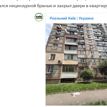
ался нецензурной бранью и закрыл двери в квартиру