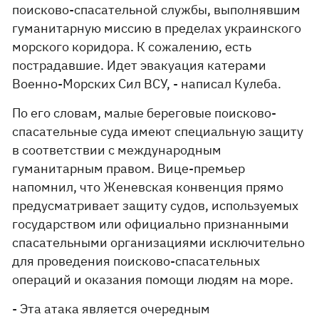
поисково-спасательной службы, выполнявшим
гуманитарную миссию в пределах украинского
морского коридора. К сожалению, есть
пострадавшие. Идет эвакуация катерами
Военно-Морских Сил ВСУ, - написал Кулеба.
По его словам, малые береговые поисково-
спасательные суда имеют специальную защиту
в соответствии с международным
гуманитарным правом. Вице-премьер
напомнил, что Женевская конвенция прямо
предусматривает защиту судов, используемых
государством или официально признанными
спасательными организациями исключительно
для проведения поисково-спасательных
операций и оказания помощи людям на море.
- Эта атака является очередным