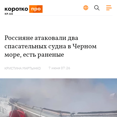
Россияне атаковали два
спасательных судна в Черном
море, есть раненые
7 июня 07:26
КРИСТИНА МАРТЫНКО