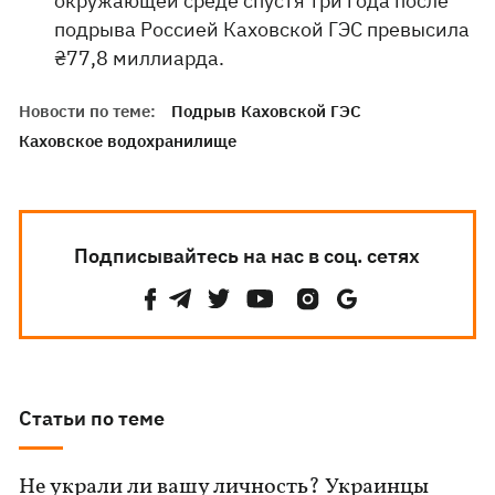
окружающей среде спустя три года после
подрыва Россией Каховской ГЭС превысила
₴77,8 миллиарда.
Новости по теме:
Подрыв Каховской ГЭС
Каховское водохранилище
Подписывайтесь на нас в соц. сетях
Статьи по теме
Не украли ли вашу личность? Украинцы