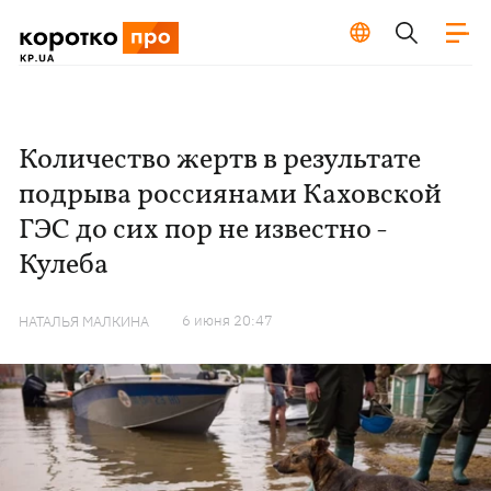
Количество жертв в результате
подрыва россиянами Каховской
ГЭС до сих пор не известно -
Кулеба
6 июня 20:47
НАТАЛЬЯ МАЛКИНА