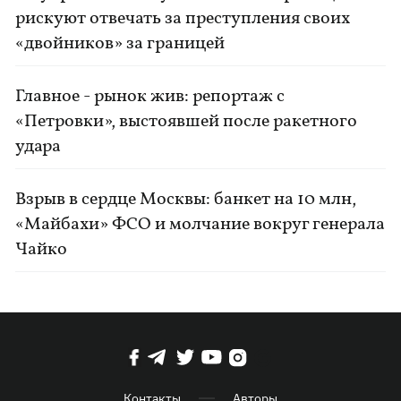
рискуют отвечать за преступления своих
«двойников» за границей
Главное - рынок жив: репортаж с
«Петровки», выстоявшей после ракетного
удара
Взрыв в сердце Москвы: банкет на 10 млн,
«Майбахи» ФСО и молчание вокруг генерала
Чайко
Контакты
Авторы