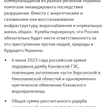
коммунальщиков из разных регионов Украины
помогали ликвидировать последствия
разрушения. Вместе с энергетиками и
газовиками они восстанавливали
инфраструктуру, водоснабжение и нормальную
жизнь общин. Кулеба подчеркнул, что Россия
обязательно будет нести ответственность за
это преступление против людей, природы и
будущего Украины.
6 июня 2023 года российская армия
подорвала дамбу Каховской ГЭС,
повлекшие затопление части Херсонской и
Николаевской областей
и одновременно
критическое обмеление Каховского
водохранилища.
Общая сумма рассчитанного ущерба