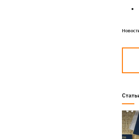
Новости
Стать