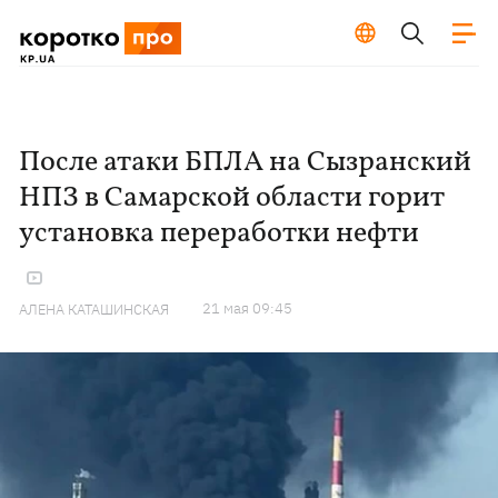
После атаки БПЛА на Сызранский
НПЗ в Самарской области горит
установка переработки нефти
21 мая 09:45
АЛЕНА КАТАШИНСКАЯ