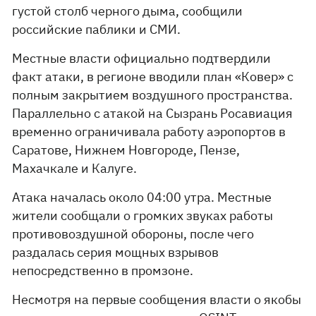
густой столб черного дыма, сообщили
российские паблики и СМИ.
Местные власти официально подтвердили
факт атаки, в регионе вводили план «Ковер» с
полным закрытием воздушного пространства.
Параллельно с атакой на Сызрань Росавиация
временно ограничивала работу аэропортов в
Саратове, Нижнем Новгороде, Пензе,
Махачкале и Калуге.
Атака началась около 04:00 утра. Местные
жители сообщали о громких звуках работы
противовоздушной обороны, после чего
раздалась серия мощных взрывов
непосредственно в промзоне.
Несмотря на первые сообщения власти о якобы