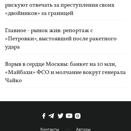
рискуют отвечать за преступления своих
«двойников» за границей
Главное - рынок жив: репортаж с
«Петровки», выстоявшей после ракетного
удара
Взрыв в сердце Москвы: банкет на 10 млн,
«Майбахи» ФСО и молчание вокруг генерала
Чайко
Контакты
Авторы