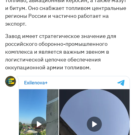
топливо, авиационный керосин, а также мазут
и битум. Оно снабжает топливом центральные
регионы России и частично работает на
экспорт.
Завод имеет стратегическое значение для
российского оборонно-промышленного
комплекса и является важным звеном в
логистической цепочке обеспечения
оккупационной армии топливом.