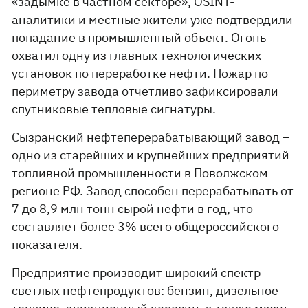
«задымке в частном секторе», OSINT-
аналитики и местные жители уже подтвердили
попадание в промышленный объект. Огонь
охватил одну из главных технологических
установок по переработке нефти. Пожар по
периметру завода отчетливо зафиксировали
спутниковые тепловые сигнатуры.
Сызранский нефтеперерабатывающий завод –
одно из старейших и крупнейших предприятий
топливной промышленности в Поволжском
регионе РФ. Завод способен перерабатывать от
7 до 8,9 млн тонн сырой нефти в год, что
составляет более 3% всего общероссийского
показателя.
Предприятие производит широкий спектр
светлых нефтепродуктов: бензин, дизельное