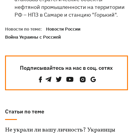
нефтяной промышленности на территории
РФ – НПЗ в Самаре и станцию ​​"Горький".
Новости по теме:
Новости России
Война Украины с Россией
Подписывайтесь на нас в соц. сетях
Статьи по теме
Не украли ли вашу личность? Украинцы