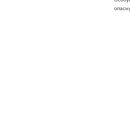
опасн