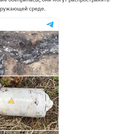
кружающей среде.