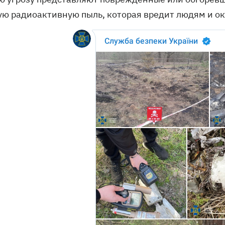
ую радиоактивную пыль, которая вредит людям и о