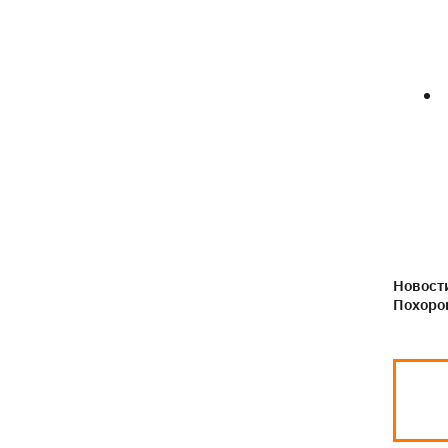
Новости
Похоро