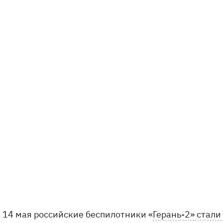
14 мая российские беспилотники «
Герань-2» стал