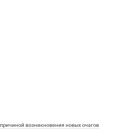
и причиной возникновения новых очагов