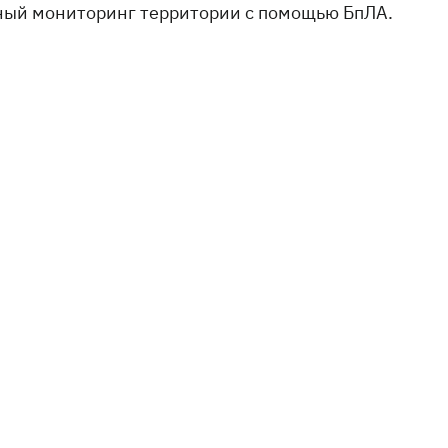
ный мониторинг территории с помощью БпЛА.