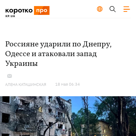
Россияне ударили по Днепру,
Одессе и атаковали запад
Украины
18 мая 06:34
АЛЕНА КАТАШИНСКАЯ