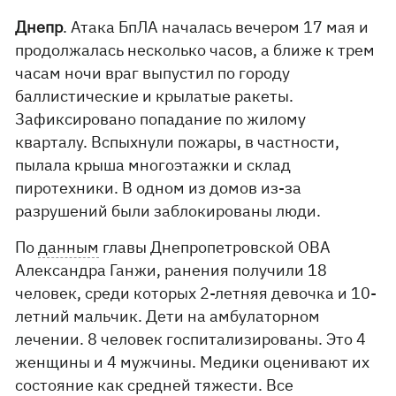
Днепр
. Атака БпЛА началась вечером 17 мая и
продолжалась несколько часов, а ближе к трем
часам ночи враг выпустил по городу
баллистические и крылатые ракеты.
Зафиксировано попадание по жилому
кварталу. Вспыхнули пожары, в частности,
пылала крыша многоэтажки и склад
пиротехники. В одном из домов из-за
разрушений были заблокированы люди.
По
данным
главы Днепропетровской ОВА
Александра Ганжи, ранения получили 18
человек, среди которых 2-летняя девочка и 10-
летний мальчик. Дети на амбулаторном
лечении. 8 человек госпитализированы. Это 4
женщины и 4 мужчины. Медики оценивают их
состояние как средней тяжести. Все