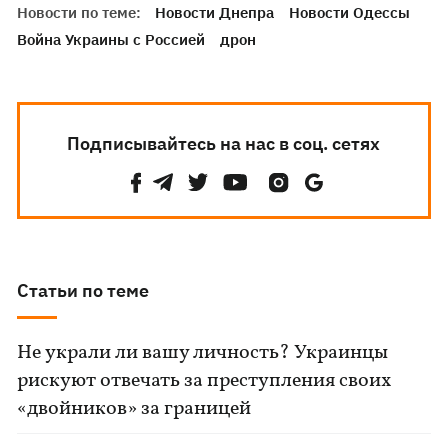
Новости по теме:
Новости Днепра
Новости Одессы
Война Украины с Россией
дрон
Подписывайтесь на нас в соц. сетях
Статьи по теме
Не украли ли вашу личность? Украинцы
рискуют отвечать за преступления своих
«двойников» за границей