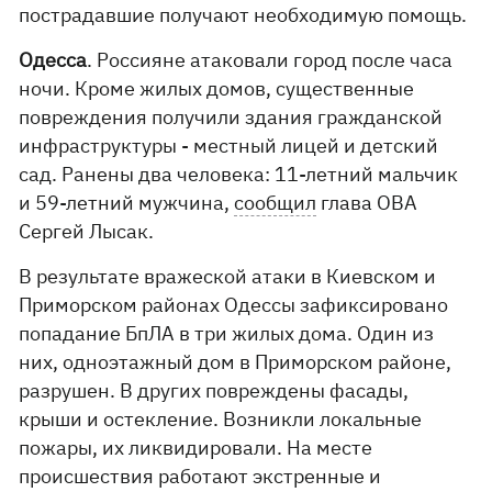
пострадавшие получают необходимую помощь.
Одесса
. Россияне атаковали город после часа
ночи. Кроме жилых домов, существенные
повреждения получили здания гражданской
инфраструктуры - местный лицей и детский
сад. Ранены два человека: 11-летний мальчик
и 59-летний мужчина,
сообщил
глава ОВА
Сергей Лысак.
В результате вражеской атаки в Киевском и
Приморском районах Одессы зафиксировано
попадание БпЛА в три жилых дома. Один из
них, одноэтажный дом в Приморском районе,
разрушен. В других повреждены фасады,
крыши и остекление. Возникли локальные
пожары, их ликвидировали. На месте
происшествия работают экстренные и