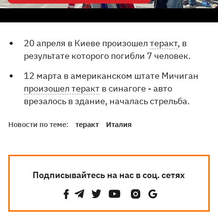
20 апреля в Киеве произошел
теракт
, в
результате которого погибли 7 человек.
12 марта в американском штате Мичиган
произошел теракт
в синагоге - авто
врезалось в здание, началась стрельба.
Новости по теме:
теракт
Италия
Подписывайтесь на нас в соц. сетях