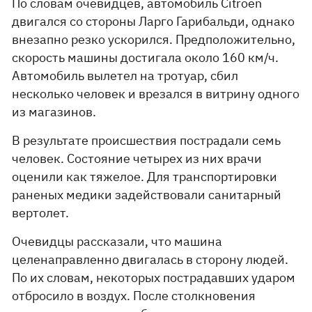
По словам очевидцев, автомобиль Citroen
двигался со стороны Ларго Гарибальди, однако
внезапно резко ускорился. Предположительно,
скорость машины достигала около 160 км/ч.
Автомобиль вылетел на тротуар, сбил
несколько человек и врезался в витрину одного
из магазинов.
В результате происшествия пострадали семь
человек. Состояние четырех из них врачи
оценили как тяжелое. Для транспортировки
раненых медики задействовали санитарный
вертолет.
Очевидцы рассказали, что машина
целенаправленно двигалась в сторону людей.
По их словам, некоторых пострадавших ударом
отбросило в воздух. После столкновения