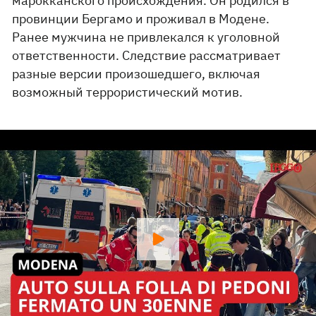
марокканского происхождения. Он родился в
провинции Бергамо и проживал в Модене.
Ранее мужчина не привлекался к уголовной
ответственности. Следствие рассматривает
разные версии произошедшего, включая
возможный террористический мотив.