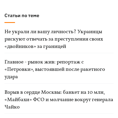
Статьи по теме
Не украли ли вашу личность? Украинцы
рискуют отвечать за преступления своих
«двойников» за границей
Главное - рынок жив: репортаж с
«Петровки», выстоявшей после ракетного
удара
Взрыв в сердце Москвы: банкет на 10 млн,
«Майбахи» ФСО и молчание вокруг генерала
Чайко