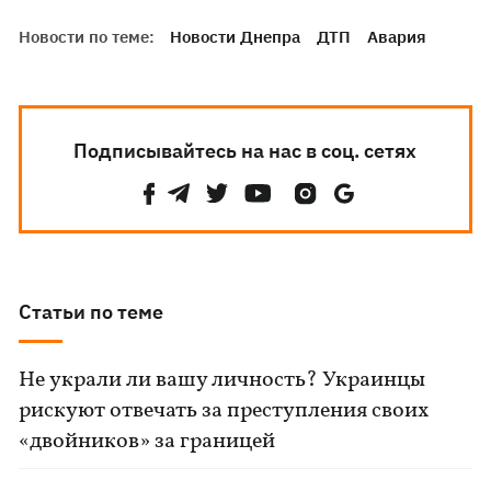
Новости по теме:
Новости Днепра
ДТП
Авария
Подписывайтесь на нас в соц. сетях
Статьи по теме
Не украли ли вашу личность? Украинцы
рискуют отвечать за преступления своих
«двойников» за границей