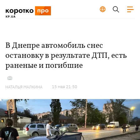
В Днепре автомобиль снес
остановку в результате ДТП, есть
раненые и погибшие
15 мая 21:50
НАТАЛЬЯ МАЛКИНА