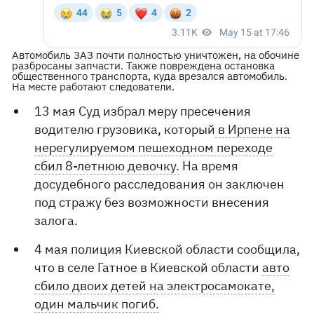
Автомобиль ЗАЗ почти полностью уничтожен, на обочине
разбросаны запчасти. Также повреждена остановка
общественного транспорта, куда врезался автомобиль.
На месте работают следователи.
13 мая Суд избрал меру пресечения
водителю грузовика, который
в Ирпене на
нерегулируемом пешеходном переходе
сбил 8-летнюю девочку.
На время
досудебного расследования он заключен
под стражу без возможности внесения
залога.
4 мая полиция Киевской области сообщила,
что в селе Гатное в Киевской области
авто
сбило двоих детей на электросамокате,
один мальчик погиб.