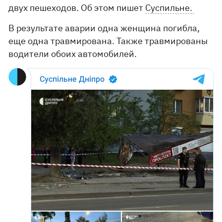
двух пешеходов. Об этом пишет
Суспильне.
В результате аварии одна женщина погибла,
еще одна травмирована. Также травмированы
водители обоих автомобилей.