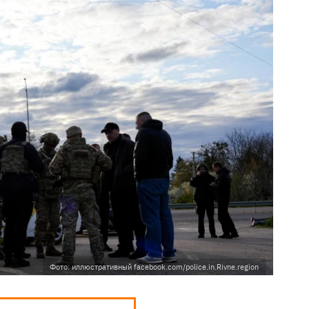
Фото: иллюстративный facebook.com/police.in.Rivne.region