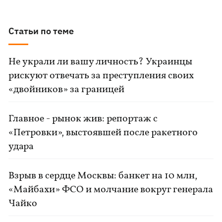
Статьи по теме
Не украли ли вашу личность? Украинцы
рискуют отвечать за преступления своих
«двойников» за границей
Главное - рынок жив: репортаж с
«Петровки», выстоявшей после ракетного
удара
Взрыв в сердце Москвы: банкет на 10 млн,
«Майбахи» ФСО и молчание вокруг генерала
Чайко