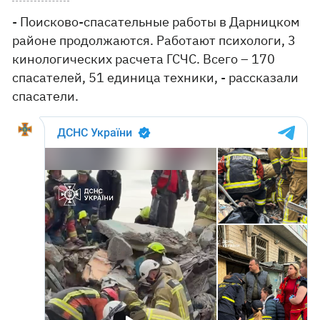
- Поисково-спасательные работы в Дарницком
районе продолжаются. Работают психологи, 3
кинологических расчета ГСЧС. Всего – 170
спасателей, 51 единица техники, - рассказали
спасатели.