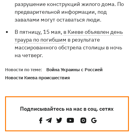
разрушение конструкций жилого дома. По
предварительной информации, под
завалами могут оставаться люди.
В пятницу, 15 мая,
в Киеве объявлен день
траура по погибшим
в результате
массированного обстрела столицы в ночь
на четверг.
Новости по теме:
Война Украины с Россией
Новости Киева происшествия
Подписывайтесь на нас в соц. сетях