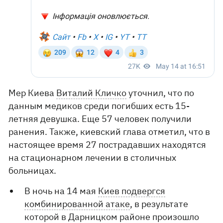
Мер Киева
Виталий Кличко
уточнил, что по
данным медиков среди погибших есть 15-
летняя девушка. Еще 57 человек получили
ранения. Также, киевский глава отметил, что в
настоящее время 27 пострадавших находятся
на стационарном лечении в столичных
больницах.
В ночь на 14 мая
Киев подвергся
комбинированной атаке
, в результате
которой в Дарницком районе произошло