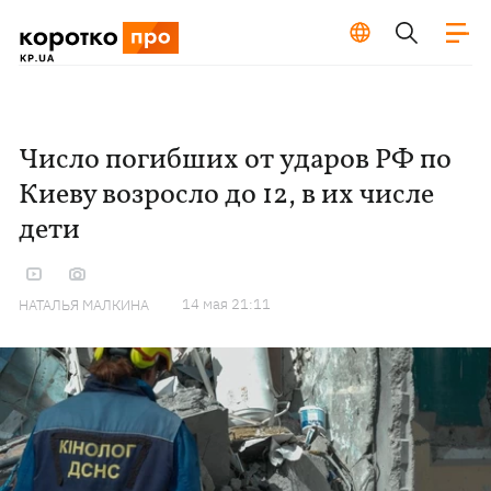
Число погибших от ударов РФ по
Киеву возросло до 12, в их числе
дети
14 мая 21:11
НАТАЛЬЯ МАЛКИНА