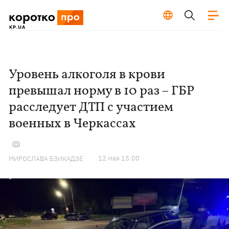
Уровень алкоголя в крови
превышал норму в 10 раз – ГБР
расследует ДТП с участием
военных в Черкассах
12 мая 15:00
МИРОСЛАВА БЗИКАДЗЕ