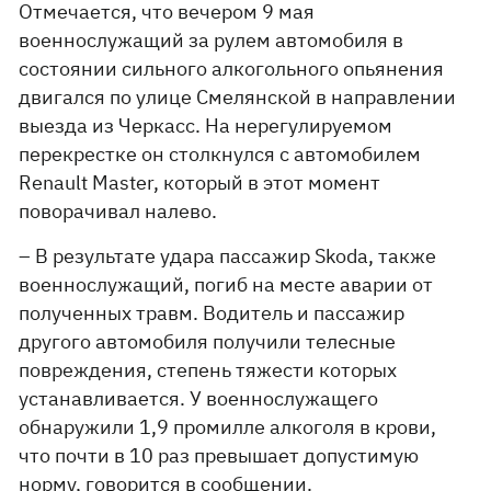
Отмечается, что вечером 9 мая
военнослужащий за рулем автомобиля в
состоянии сильного алкогольного опьянения
двигался по улице Смелянской в ​​направлении
выезда из Черкасс. На нерегулируемом
перекрестке он столкнулся с автомобилем
Renault Master, который в этот момент
поворачивал налево.
– В результате удара пассажир Skoda, также
военнослужащий, погиб на месте аварии от
полученных травм. Водитель и пассажир
другого автомобиля получили телесные
повреждения, степень тяжести которых
устанавливается. У военнослужащего
обнаружили 1,9 промилле алкоголя в крови,
что почти в 10 раз превышает допустимую
норму, говорится в сообщении.