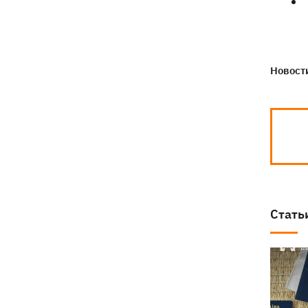
Новости
Стать