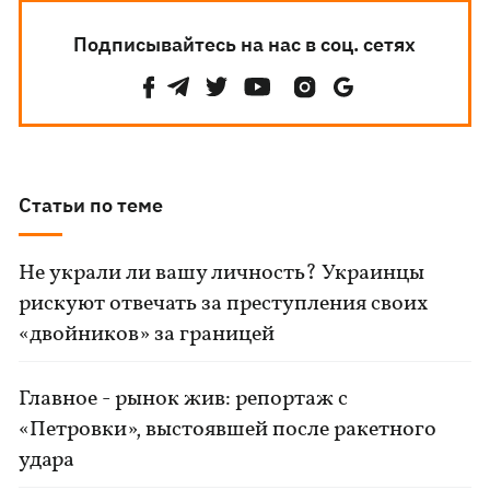
Подписывайтесь на нас в соц. сетях
Статьи по теме
Не украли ли вашу личность? Украинцы
рискуют отвечать за преступления своих
«двойников» за границей
Главное - рынок жив: репортаж с
«Петровки», выстоявшей после ракетного
удара