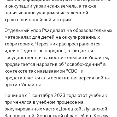
и оккупации украинских земель, а также
навязыванию учащимся искаженной
трактовки новейшей истории.
Отдельный упор РФ делает на образовательных
материалах для детей на оккупированных
территориях. Через них распространяются
идеи о "единстве народов", отрицается
государственная самостоятельность Украины,
продвигается нарратив об "освобождении" в
контексте так называемой "СВО" и
представляется альтернативная версия войны
против Украины.
Начиная с 1 сентября 2023 года этот учебник
применялся в учебном процессе на
оккупированных частях Донецкой, Луганской,
Запорожской, Херсонской областей и в Крыму,