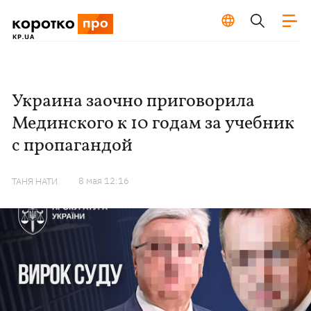
Украина заочно приговорила
Мединского к 10 годам за учебник
с пропагандой
8 мая 12:16
ТАНЯ НАТИ