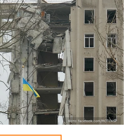
Фото: facebook.com/MOTCKSP