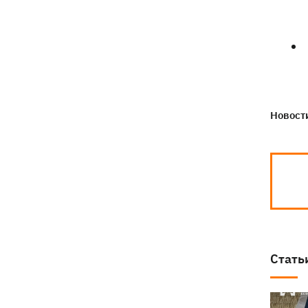
Новости
Стать